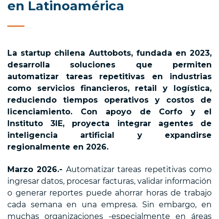
en Latinoamérica
La startup chilena Auttobots, fundada en 2023,
desarrolla soluciones que permiten
automatizar tareas repetitivas en industrias
como servicios financieros, retail y logística,
reduciendo tiempos operativos y costos de
licenciamiento. Con apoyo de Corfo y el
Instituto 3IE, proyecta integrar agentes de
inteligencia artificial y expandirse
regionalmente en 2026.
Marzo 2026.-
Automatizar tareas repetitivas como
ingresar datos, procesar facturas, validar información
o generar reportes puede ahorrar horas de trabajo
cada semana en una empresa. Sin embargo, en
muchas organizaciones -especialmente en áreas