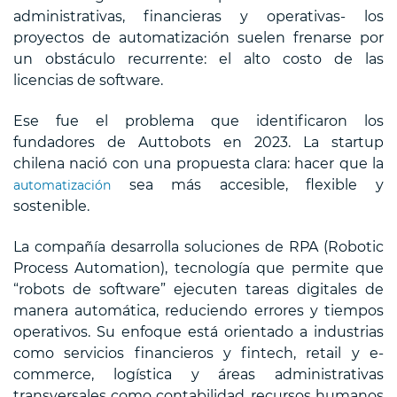
administrativas, financieras y operativas- los
proyectos de automatización suelen frenarse por
un obstáculo recurrente: el alto costo de las
licencias de software.
Ese fue el problema que identificaron los
fundadores de Auttobots en 2023. La startup
chilena nació con una propuesta clara: hacer que la
sea más accesible, flexible y
automatización
sostenible.
La compañía desarrolla soluciones de RPA (Robotic
Process Automation), tecnología que permite que
“robots de software” ejecuten tareas digitales de
manera automática, reduciendo errores y tiempos
operativos. Su enfoque está orientado a industrias
como servicios financieros y fintech, retail y e-
commerce, logística y áreas administrativas
transversales como contabilidad, recursos humanos