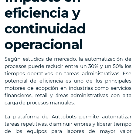
eficiencia y
continuidad
operacional
Según estudios de mercado, la automatización de
procesos puede reducir entre un 30% y un 50% los
tiempos operativos en tareas administrativas. Ese
potencial de eficiencia es uno de los principales
motores de adopción en industrias como servicios
financieros, retail y áreas administrativas con alta
carga de procesos manuales.
La plataforma de Auttobots permite automatizar
tareas repetitivas, disminuir errores y liberar tiempo
de los equipos para labores de mayor valor