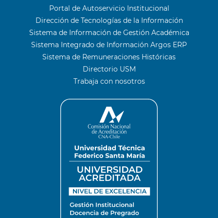
Portal de Autoservicio Institucional
Dirección de Tecnologías de la Información
Sistema de Información de Gestión Académica
Sistema Integrado de Información Argos ERP
Sistema de Remuneraciones Históricas
Directorio USM
Trabaja con nosotros