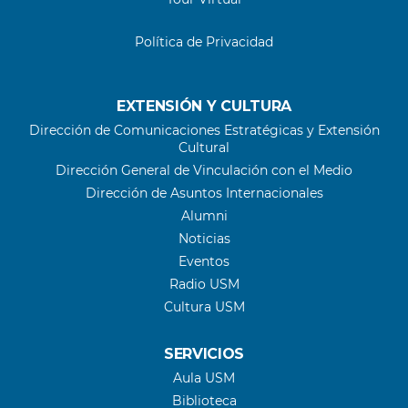
Política de Privacidad
EXTENSIÓN Y CULTURA
Dirección de Comunicaciones Estratégicas y Extensión
Cultural
Dirección General de Vinculación con el Medio
Dirección de Asuntos Internacionales
Alumni
Noticias
Eventos
Radio USM
Cultura USM
SERVICIOS
Aula USM
Biblioteca