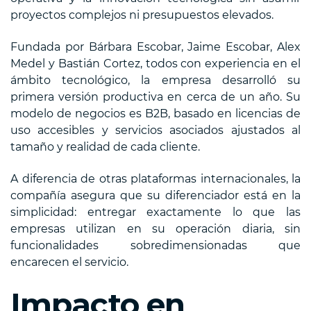
proyectos complejos ni presupuestos elevados.
Fundada por Bárbara Escobar, Jaime Escobar, Alex
Medel y Bastián Cortez, todos con experiencia en el
ámbito tecnológico, la empresa desarrolló su
primera versión productiva en cerca de un año. Su
modelo de negocios es B2B, basado en licencias de
uso accesibles y servicios asociados ajustados al
tamaño y realidad de cada cliente.
A diferencia de otras plataformas internacionales, la
compañía asegura que su diferenciador está en la
simplicidad: entregar exactamente lo que las
empresas utilizan en su operación diaria, sin
funcionalidades sobredimensionadas que
encarecen el servicio.
Impacto en