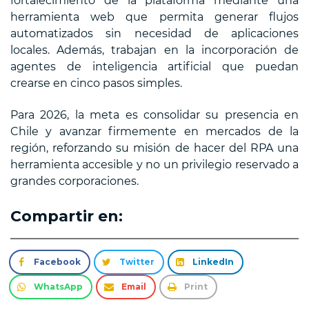
fortalecimiento de la plataforma mediante una
herramienta web que permita generar flujos
automatizados sin necesidad de aplicaciones
locales. Además, trabajan en la incorporación de
agentes de inteligencia artificial que puedan
crearse en cinco pasos simples.
Para 2026, la meta es consolidar su presencia en
Chile y avanzar firmemente en mercados de la
región, reforzando su misión de hacer del RPA una
herramienta accesible y no un privilegio reservado a
grandes corporaciones.
Compartir en:
Facebook
Twitter
LinkedIn
WhatsApp
Email
Print