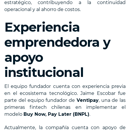
estratégico, contribuyendo a la continuidad
operacional y al ahorro de costos.
Experiencia
emprendedora y
apoyo
institucional
El equipo fundador cuenta con experiencia previa
en el ecosistema tecnológico. Jaime Escobar fue
parte del equipo fundador de
Ventipay
, una de las
primeras fintech chilenas en implementar el
modelo
Buy Now, Pay Later (BNPL)
.
Actualmente, la compañía cuenta con apoyo de