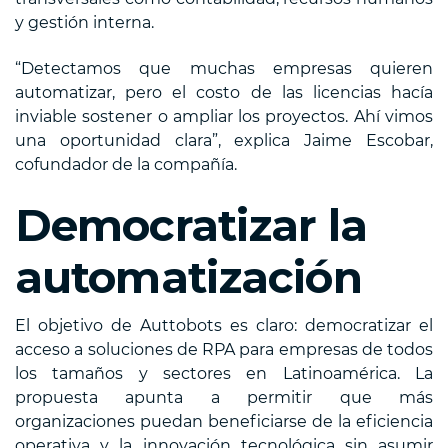
y gestión interna.
“Detectamos que muchas empresas quieren
automatizar, pero el costo de las licencias hacía
inviable sostener o ampliar los proyectos. Ahí vimos
una oportunidad clara”, explica Jaime Escobar,
cofundador de la compañía.
Democratizar la
automatización
El objetivo de Auttobots es claro: democratizar el
acceso a soluciones de RPA para empresas de todos
los tamaños y sectores en Latinoamérica. La
propuesta apunta a permitir que más
organizaciones puedan beneficiarse de la eficiencia
operativa y la innovación tecnológica sin asumir