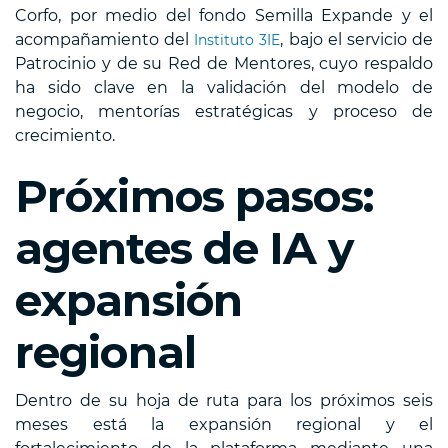
Corfo, por medio del fondo Semilla Expande y el
acompañamiento del
, bajo el servicio de
Instituto 3IE
Patrocinio y de su Red de Mentores, cuyo respaldo
ha sido clave en la validación del modelo de
negocio, mentorías estratégicas y proceso de
crecimiento.
Próximos pasos:
agentes de IA y
expansión
regional
Dentro de su hoja de ruta para los próximos seis
meses está la expansión regional y el