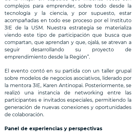
complejos para emprender, sobre todo desde la
tecnología y la ciencia, y por supuesto, estar
acompañadas en todo ese proceso por el Instituto
3IE de la USM. Nuestra estrategia se materializa
viendo este tipo de participación que busca que
compartan, que aprendan y que, ojalá, se atrevan a
seguir desarrollando su proyecto de
emprendimiento desde la Región”.
El evento contó en su partida con un taller grupal
sobre modelos de negocios asociativos, liderado por
la mentora 3IE, Karen Antinopai. Posteriormente, se
realizó una instancia de networking entre las
participantes e invitados especiales, permitiendo la
generación de nuevas conexiones y oportunidades
de colaboración.
Panel de experiencias y perspectivas