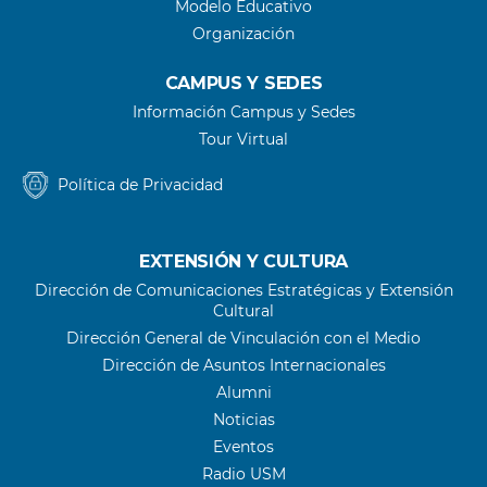
Modelo Educativo
Organización
CAMPUS Y SEDES
Información Campus y Sedes
Tour Virtual
Política de Privacidad
EXTENSIÓN Y CULTURA
Dirección de Comunicaciones Estratégicas y Extensión
Cultural
Dirección General de Vinculación con el Medio
Dirección de Asuntos Internacionales
Alumni
Noticias
Eventos
Radio USM