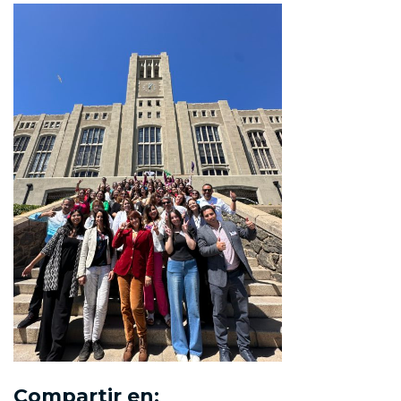
Compartir en: