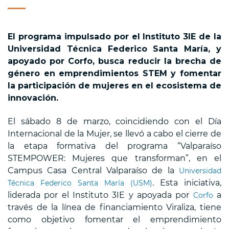
El programa impulsado por el Instituto 3IE de la
Universidad Técnica Federico Santa María, y
apoyado por Corfo, busca reducir la brecha de
género en emprendimientos STEM y fomentar
la participación de mujeres en el ecosistema de
innovación.
El sábado 8 de marzo, coincidiendo con el Día
Internacional de la Mujer, se llevó a cabo el cierre de
la etapa formativa del programa “Valparaíso
STEMPOWER: Mujeres que transforman”, en el
Campus Casa Central Valparaíso de la
Universidad
. Esta iniciativa,
Técnica Federico Santa María (USM)
liderada por el Instituto 3IE y apoyada por
a
Corfo
través de la línea de financiamiento Viraliza, tiene
como objetivo fomentar el emprendimiento