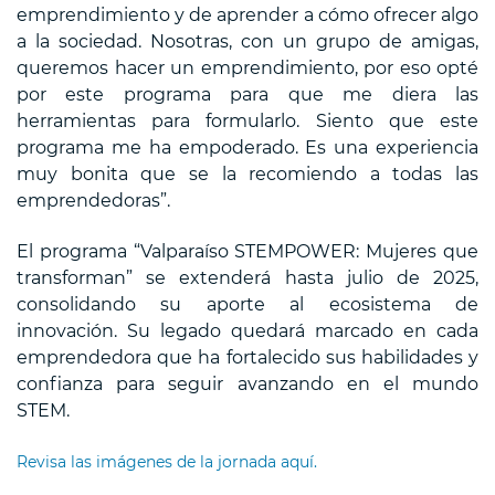
emprendimiento y de aprender a cómo ofrecer algo
a la sociedad. Nosotras, con un grupo de amigas,
queremos hacer un emprendimiento, por eso opté
por este programa para que me diera las
herramientas para formularlo. Siento que este
programa me ha empoderado. Es una experiencia
muy bonita que se la recomiendo a todas las
emprendedoras”.
El programa “Valparaíso STEMPOWER: Mujeres que
transforman” se extenderá hasta julio de 2025,
consolidando su aporte al ecosistema de
innovación. Su legado quedará marcado en cada
emprendedora que ha fortalecido sus habilidades y
confianza para seguir avanzando en el mundo
STEM.
Revisa las imágenes de la jornada aquí.