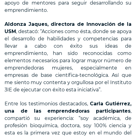
apoyo de mentores para seguir desarrollando su
emprendimiento.
Aldonza Jaques, directora de Innovación de la
USM
, destacó: “Acciones como ésta, donde se apoya
el desarrollo de habilidades y competencias para
llevar a cabo con éxito sus ideas de
emprendimiento, han sido reconocidas como
elementos necesarios para lograr mayor número de
emprendedoras mujeres, especialmente en
empresas de base científica-tecnológica. Así que
me siento muy contenta y orgullosa por el Instituto
3IE de ejecutar con éxito esta iniciativa”.
Entre los testimonios destacados,
Carla Gutiérrez,
una de las emprendedoras participantes
,
compartió su experiencia: “soy académica, de
profesión bioquímica, doctora, soy 100% ciencia y
esta es la primera vez que estoy en el mundo del