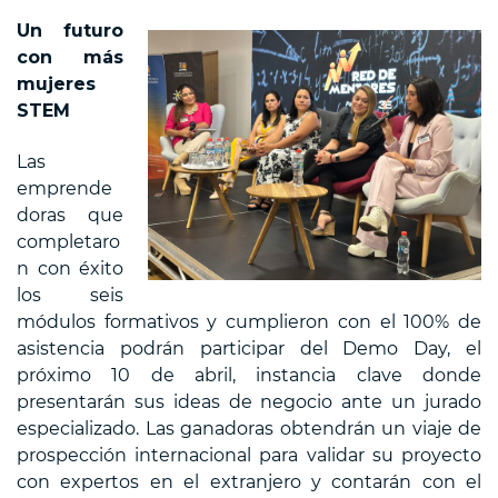
Un futuro
con más
mujeres
STEM
Las
emprende
doras que
completaro
n con éxito
los seis
módulos formativos y cumplieron con el 100% de
asistencia podrán participar del Demo Day, el
próximo 10 de abril, instancia clave donde
presentarán sus ideas de negocio ante un jurado
especializado. Las ganadoras obtendrán un viaje de
prospección internacional para validar su proyecto
con expertos en el extranjero y contarán con el