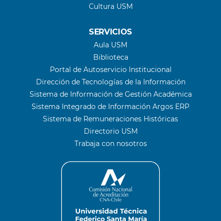
Cultura USM
SERVICIOS
Aula USM
Biblioteca
Portal de Autoservicio Institucional
Dirección de Tecnologías de la Información
Sistema de Información de Gestión Académica
Sistema Integrado de Información Argos ERP
Sistema de Remuneraciones Históricas
Directorio USM
Trabaja con nosotros