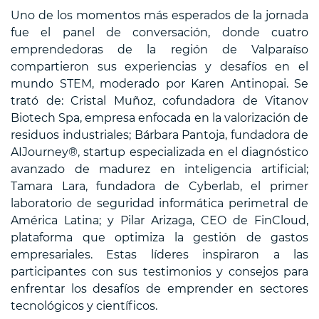
Uno de los momentos más esperados de la jornada
fue el panel de conversación, donde cuatro
emprendedoras de la región de Valparaíso
compartieron sus experiencias y desafíos en el
mundo STEM, moderado por Karen Antinopai. Se
trató de: Cristal Muñoz, cofundadora de Vitanov
Biotech Spa, empresa enfocada en la valorización de
residuos industriales; Bárbara Pantoja, fundadora de
AIJourney®, startup especializada en el diagnóstico
avanzado de madurez en inteligencia artificial;
Tamara Lara, fundadora de Cyberlab, el primer
laboratorio de seguridad informática perimetral de
América Latina; y Pilar Arizaga, CEO de FinCloud,
plataforma que optimiza la gestión de gastos
empresariales. Estas líderes inspiraron a las
participantes con sus testimonios y consejos para
enfrentar los desafíos de emprender en sectores
tecnológicos y científicos.