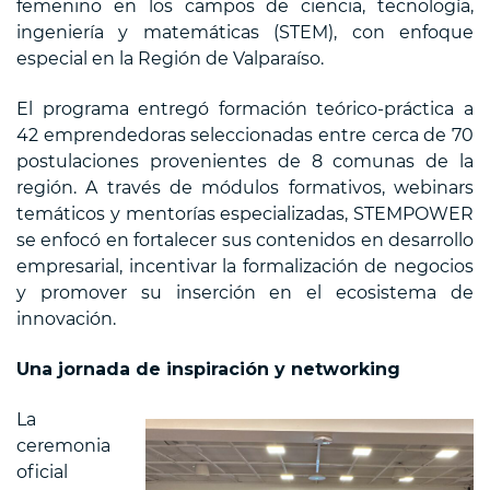
femenino en los campos de ciencia, tecnología,
ingeniería y matemáticas (STEM), con enfoque
especial en la Región de Valparaíso.
El programa entregó formación teórico-práctica a
42 emprendedoras seleccionadas entre cerca de 70
postulaciones provenientes de 8 comunas de la
región. A través de módulos formativos, webinars
temáticos y mentorías especializadas, STEMPOWER
se enfocó en fortalecer sus contenidos en desarrollo
empresarial, incentivar la formalización de negocios
y promover su inserción en el ecosistema de
innovación.
Una jornada de inspiración y networking
La
ceremonia
oficial