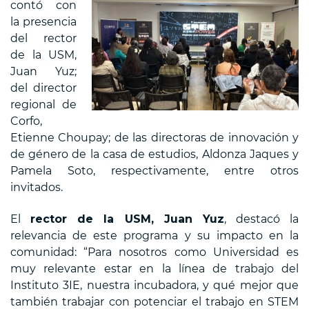
contó con
la presencia
del rector
de la USM,
Juan Yuz;
del director
regional de
Corfo,
Etienne Choupay; de las directoras de innovación y
de género de la casa de estudios, Aldonza Jaques y
Pamela Soto, respectivamente, entre otros
invitados.
El
rector de la USM, Juan Yuz
, destacó la
relevancia de este programa y su impacto en la
comunidad: “Para nosotros como Universidad es
muy relevante estar en la línea de trabajo del
Instituto 3IE, nuestra incubadora, y qué mejor que
también trabajar con potenciar el trabajo en STEM