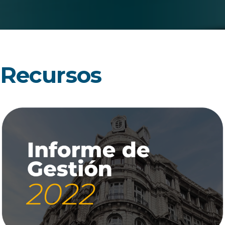
Recursos