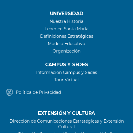
UNIVERSIDAD
Nuestra Historia
Federico Santa María
Definiciones Estratégicas
Modelo Educativo
Organización
CAMPUS Y SEDES
Información Campus y Sedes
Tour Virtual
Política de Privacidad
EXTENSIÓN Y CULTURA
Dirección de Comunicaciones Estratégicas y Extensión
Cultural