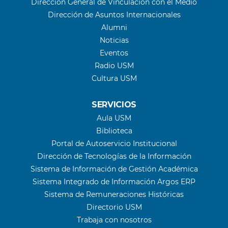
Dirección General de Vinculación con el Medio
Dirección de Asuntos Internacionales
Alumni
Noticias
Eventos
Radio USM
Cultura USM
SERVICIOS
Aula USM
Biblioteca
Portal de Autoservicio Institucional
Dirección de Tecnologías de la Información
Sistema de Información de Gestión Académica
Sistema Integrado de Información Argos ERP
Sistema de Remuneraciones Históricas
Directorio USM
Trabaja con nosotros