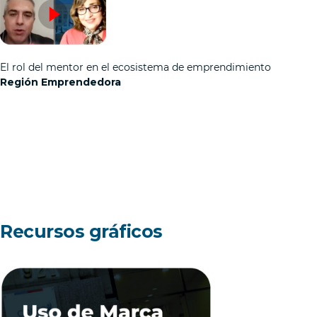
El rol del mentor en el ecosistema de emprendimiento
Región Emprendedora
Recursos gráficos