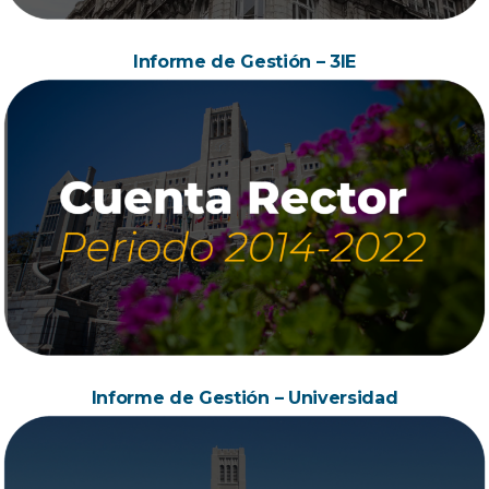
Informe de Gestión – 3IE
Informe de Gestión – Universidad