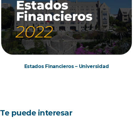
Estados Financieros – Universidad
Te puede interesar