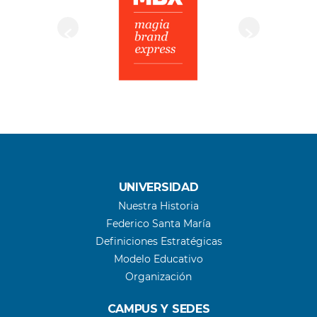
UNIVERSIDAD
Nuestra Historia
Federico Santa María
Definiciones Estratégicas
Modelo Educativo
Organización
CAMPUS Y SEDES