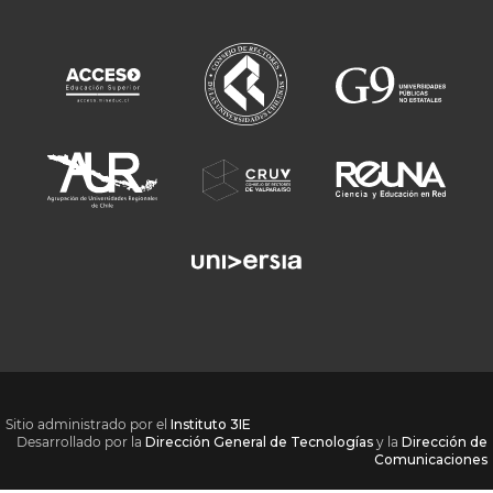
Sitio administrado por el
Instituto 3IE
Desarrollado por la
Dirección General de Tecnologías
y la
Dirección de
Comunicaciones