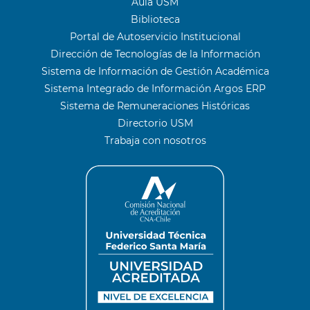
Aula USM
Biblioteca
Portal de Autoservicio Institucional
Dirección de Tecnologías de la Información
Sistema de Información de Gestión Académica
Sistema Integrado de Información Argos ERP
Sistema de Remuneraciones Históricas
Directorio USM
Trabaja con nosotros