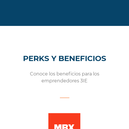
PERKS Y BENEFICIOS
Conoce los beneficios para los
emprendedores 3IE
___