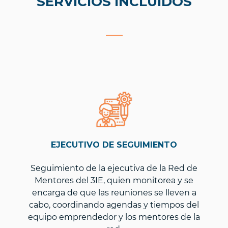
SERVICIOS INCLUIDOS
___
EJECUTIVO DE SEGUIMIENTO
Seguimiento de la ejecutiva de la Red de
Mentores del 3IE, quien monitorea y se
encarga de que las reuniones se lleven a
cabo, coordinando agendas y tiempos del
equipo emprendedor y los mentores de la