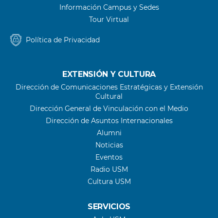
Información Campus y Sedes
Tour Virtual
Política de Privacidad
EXTENSIÓN Y CULTURA
Dirección de Comunicaciones Estratégicas y Extensión
Cultural
Dirección General de Vinculación con el Medio
Dirección de Asuntos Internacionales
Alumni
Noticias
Eventos
Radio USM
Cultura USM
SERVICIOS