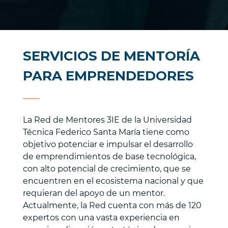
SERVICIOS DE MENTORÍA
PARA EMPRENDEDORES
___
La Red de Mentores 3IE de la Universidad
Técnica Federico Santa María tiene como
objetivo potenciar e impulsar el desarrollo
de emprendimientos de base tecnológica,
con alto potencial de crecimiento, que se
encuentren en el ecosistema nacional y que
requieran del apoyo de un mentor.
Actualmente, la Red cuenta con más de 120
expertos con una vasta experiencia en