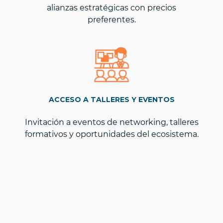
alianzas estratégicas con precios
preferentes.
ACCESO A TALLERES Y EVENTOS
Invitación a eventos de networking, talleres
formativos y oportunidades del ecosistema.