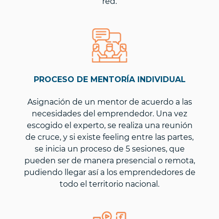
red.
PROCESO DE MENTORÍA INDIVIDUAL
Asignación de un mentor de acuerdo a las
necesidades del emprendedor. Una vez
escogido el experto, se realiza una reunión
de cruce, y si existe feeling entre las partes,
se inicia un proceso de 5 sesiones, que
pueden ser de manera presencial o remota,
pudiendo llegar así a los emprendedores de
todo el territorio nacional.