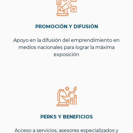
PROMOCIÓN Y DIFUSIÓN
Apoyo en la difusión del emprendimiento en
medios nacionales para lograr la máxima
exposición
PERKS Y BENEFICIOS
Acceso a servicios, asesores especializados y