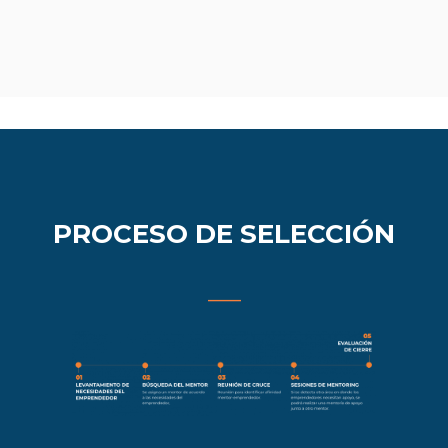
PROCESO DE SELECCIÓN
___