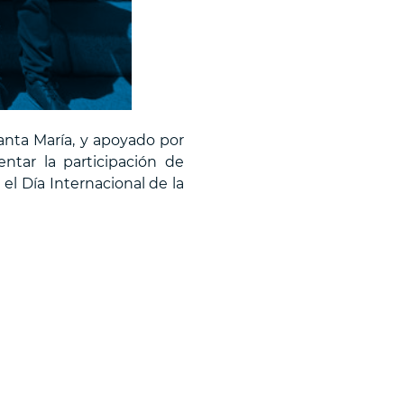
anta María, y apoyado por
tar la participación de
el Día Internacional de la