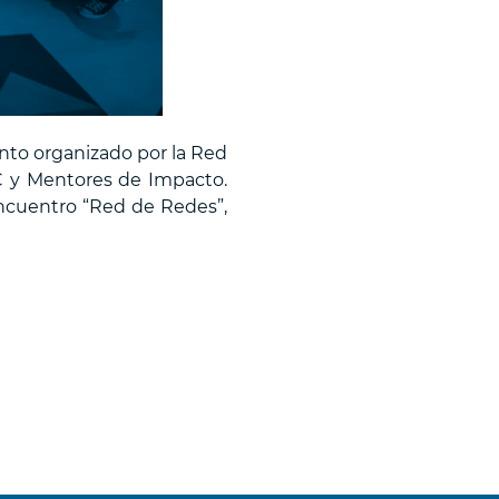
nto organizado por la Red
C y Mentores de Impacto.
Encuentro “Red de Redes”,