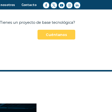
 nosotros
Contacto
Tienes un proyecto de base tecnológica?
Cuéntanos