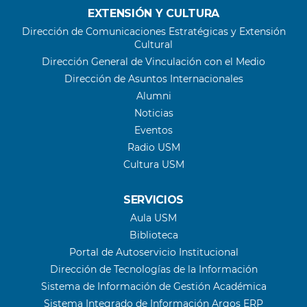
EXTENSIÓN Y CULTURA
Dirección de Comunicaciones Estratégicas y Extensión
Cultural
Dirección General de Vinculación con el Medio
Dirección de Asuntos Internacionales
Alumni
Noticias
Eventos
Radio USM
Cultura USM
SERVICIOS
Aula USM
Biblioteca
Portal de Autoservicio Institucional
Dirección de Tecnologías de la Información
Sistema de Información de Gestión Académica
Sistema Integrado de Información Argos ERP