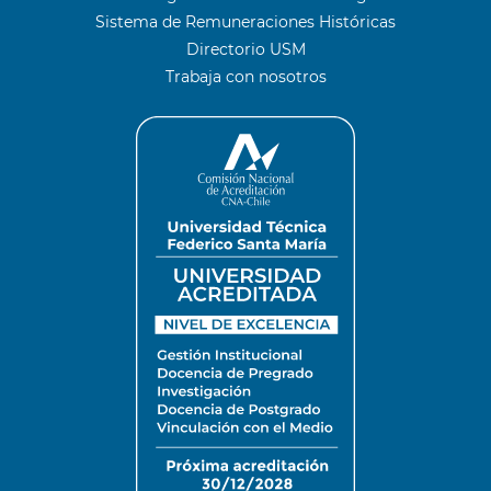
Sistema de Remuneraciones Históricas
Directorio USM
Trabaja con nosotros