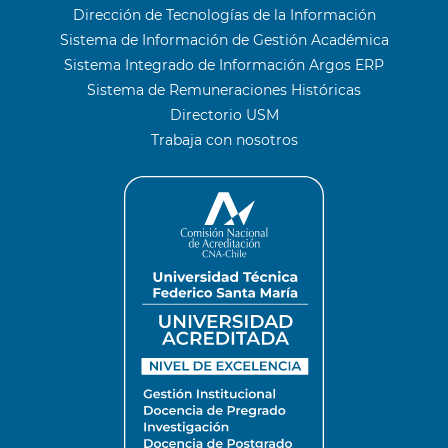
Dirección de Tecnologías de la Información
Sistema de Información de Gestión Académica
Sistema Integrado de Información Argos ERP
Sistema de Remuneraciones Históricas
Directorio USM
Trabaja con nosotros