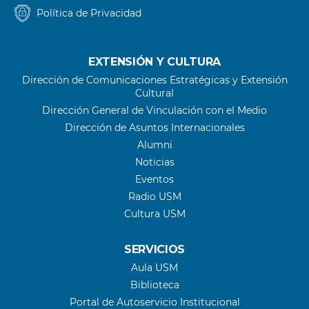
Política de Privacidad
EXTENSIÓN Y CULTURA
Dirección de Comunicaciones Estratégicas y Extensión
Cultural
Dirección General de Vinculación con el Medio
Dirección de Asuntos Internacionales
Alumni
Noticias
Eventos
Radio USM
Cultura USM
SERVICIOS
Aula USM
Biblioteca
Portal de Autoservicio Institucional