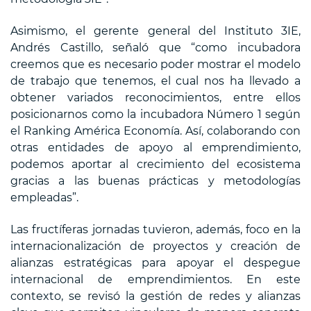
Asimismo, el gerente general del Instituto 3IE,
Andrés Castillo, señaló que “como incubadora
creemos que es necesario poder mostrar el modelo
de trabajo que tenemos, el cual nos ha llevado a
obtener variados reconocimientos, entre ellos
posicionarnos como la incubadora Número 1 según
el Ranking América Economía. Así, colaborando con
otras entidades de apoyo al emprendimiento,
podemos aportar al crecimiento del ecosistema
gracias a las buenas prácticas y metodologías
empleadas”.
Las fructíferas jornadas tuvieron, además, foco en la
internacionalización de proyectos y creación de
alianzas estratégicas para apoyar el despegue
internacional de emprendimientos. En este
contexto, se revisó la gestión de redes y alianzas