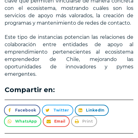
clave que permiten vincularse de manera concreta
con el ecosistema, mostrando cuáles son los
servicios de apoyo más valorados, la creación de
programas y mantenimiento de redes de contacto.
Este tipo de instancias potencian las relaciones de
colaboración entre entidades de apoyo al
emprendimiento pertenecientes al ecosistema
emprendedor de Chile, mejorando las
oportunidades de innovadores y pymes
emergentes.
Compartir en:
Facebook
Twitter
LinkedIn
WhatsApp
Email
Print