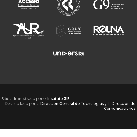
Sitio administrado por el
Instituto 3IE
Desarrollado por la
Dirección General de Tecnologías
y la
Dirección de
Comunicaciones