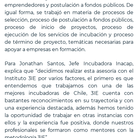
emprendedores y postulación a fondos públicos. De
igual forma, se trabajó en materia de procesos de
selección, proceso de postulación a fondos públicos,
proceso de inicio de proyectos, proceso de
ejecución de los servicios de incubación y proceso
de término de proyecto, temáticas necesarias para
apoyar a empresas en formación.
Para Jonathan Santos, Jefe Incubadora Inacap,
explica que “decidimos realizar esta asesoría con el
Instituto 3IE por varios factores, el primero es que
entendemos que trabajamos con una de las
mejores incubadoras de Chile, 3IE cuenta con
bastantes reconocimientos en su trayectoria y con
una experiencia destacada, además hemos tenido
la oportunidad de trabajar en otras instancias con
ellos y la experiencia fue positiva, donde nuestros
profesionales se formaron como mentores con la
metodología 3IE”.