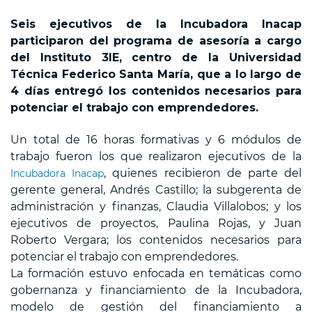
Seis ejecutivos de la Incubadora Inacap
participaron del programa de asesoría a cargo
del Instituto 3IE, centro de la Universidad
Técnica Federico Santa María, que a lo largo de
4 días entregó los contenidos necesarios para
potenciar el trabajo con emprendedores.
Un total de 16 horas formativas y 6 módulos de
trabajo fueron los que realizaron ejecutivos de la
, quienes recibieron de parte del
Incubadora Inacap
gerente general, Andrés Castillo; la subgerenta de
administración y finanzas, Claudia Villalobos; y los
ejecutivos de proyectos, Paulina Rojas, y Juan
Roberto Vergara; los contenidos necesarios para
potenciar el trabajo con emprendedores.
La formación estuvo enfocada en temáticas como
gobernanza y financiamiento de la Incubadora,
modelo de gestión del financiamiento a