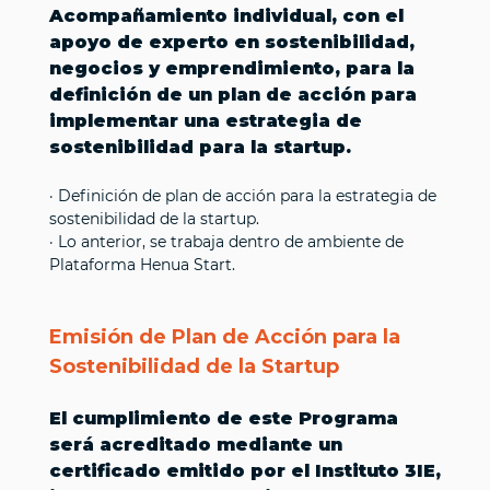
Acompañamiento individual, con el
apoyo de experto en sostenibilidad,
negocios y emprendimiento, para la
definición de un plan de acción para
implementar una estrategia de
sostenibilidad para la startup.
· Definición de plan de acción para la estrategia de
sostenibilidad de la startup.
· Lo anterior, se trabaja dentro de ambiente de
Plataforma Henua Start.
Emisión de Plan de Acción para la
Sostenibilidad de la Startup
El cumplimiento de este Programa
será acreditado mediante un
certificado emitido por el Instituto 3IE,