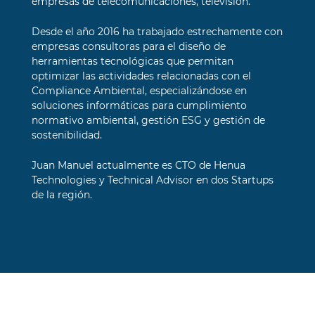
empresas de telecomunicaciones, televisión.
Desde el año 2016 ha trabajado estrechamente con
empresas consultoras para el diseño de
herramientas tecnológicas que permitan
optimizar las actividades relacionadas con el
Compliance Ambiental, especializándose en
soluciones informáticas para cumplimiento
normativo ambiental, gestión ESG y gestión de
sostenibilidad.
Juan Manuel actualmente es CTO de Henua
Technologies y Technical Advisor en dos Startups
de la región.