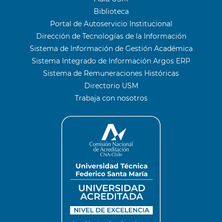
Biblioteca
Portal de Autoservicio Institucional
Dirección de Tecnologías de la Información
Sistema de Información de Gestión Académica
Sistema Integrado de Información Argos ERP
Sistema de Remuneraciones Históricas
Directorio USM
Trabaja con nosotros