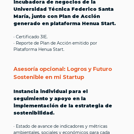
incubadora de negocios de la
Universidad Técnica Federico Santa
María, junto con Plan de Acción
generado en plataforma Henua Start.
· Certificado 3IE.
· Reporte de Plan de Acción emitido por
Plataforma Henua Start.
Asesoría opcional: Logros y Futuro
Sostenible en mi Startup
Instancia individual para el
seguimiento y apoyo en la
implementación de la estrategia de
sostenibilidad.
· Estado de avance de indicadores y métricas
ambientales, sociales y económicos para cada