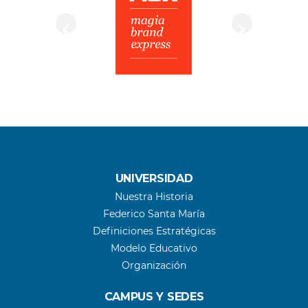
UNIVERSIDAD
Nuestra Historia
Federico Santa María
Definiciones Estratégicas
Modelo Educativo
Organización
CAMPUS Y SEDES