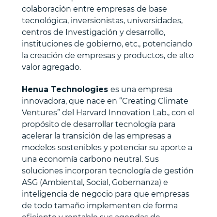
colaboración entre empresas de base
tecnológica, inversionistas, universidades,
centros de Investigación y desarrollo,
instituciones de gobierno, etc., potenciando
la creación de empresas y productos, de alto
valor agregado.
Henua Technologies
es una empresa
innovadora, que nace en “Creating Climate
Ventures” del Harvard Innovation Lab., con el
propósito de desarrollar tecnología para
acelerar la transición de las empresas a
modelos sostenibles y potenciar su aporte a
una economía carbono neutral. Sus
soluciones incorporan tecnología de gestión
ASG (Ambiental, Social, Gobernanza) e
inteligencia de negocio para que empresas
de todo tamaño implementen de forma