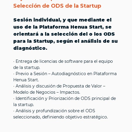
Selección de ODS de la Startup
Sesión individual, y que mediante el
uso de la Plataforma Henua Start, se
orientará a la selección del o los ODS
para la Startup, según el análisis de su
diagnóstico.
· Entrega de licencias de software para el equipo
de la startup.
· Previo a Sesión – Autodiagnóstico en Plataforma
Henua Start.
· Análisis y discusión de Propuesta de Valor –
Modelo de Negocios – Impactos.
· Identificación y Priorización de ODS principal de
la startup.
· Análisis y profundización sobre el ODS
seleccionado, definiendo objetivo estratégico.