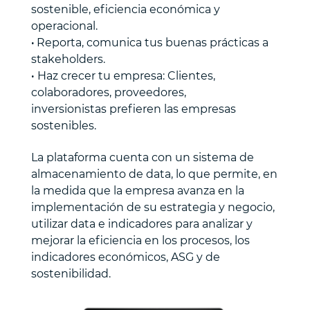
sostenible, eficiencia económica y
operacional.
·
Reporta, comunica tus buenas prácticas a
stakeholders.
·
Haz crecer tu empresa: Clientes,
colaboradores, proveedores,
inversionistas prefieren las empresas
sostenibles.
La plataforma cuenta con un sistema de
almacenamiento de data, lo que permite, en
la medida que la empresa avanza en la
implementación de su estrategia y negocio,
utilizar data e indicadores para analizar y
mejorar la eficiencia en los procesos, los
indicadores económicos, ASG y de
sostenibilidad.