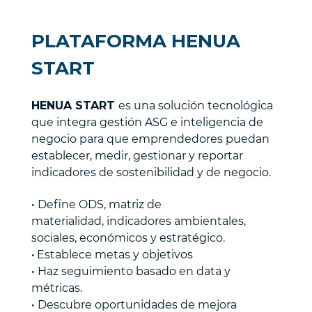
PLATAFORMA HENUA
START
HENUA START
es una solución tecnológica
que integra gestión ASG e inteligencia de
negocio para que emprendedores puedan
establecer, medir, gestionar y reportar
indicadores de sostenibilidad y de negocio.
·
Define ODS, matriz de
materialidad, indicadores ambientales,
sociales, económicos y estratégico.
·
Establece metas y objetivos
·
Haz seguimiento basado en data y
métricas.
·
Descubre oportunidades de mejora