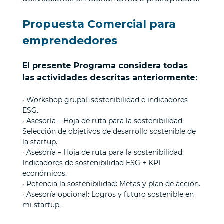
Propuesta Comercial para
emprendedores
El presente Programa considera todas
las actividades descritas anteriormente:
· Workshop grupal: sostenibilidad e indicadores
ESG.
· Asesoría – Hoja de ruta para la sostenibilidad:
Selección de objetivos de desarrollo sostenible de
la startup.
· Asesoría – Hoja de ruta para la sostenibilidad:
Indicadores de sostenibilidad ESG + KPI
económicos.
· Potencia la sostenibilidad: Metas y plan de acción.
· Asesoría opcional: Logros y futuro sostenible en
mi startup.