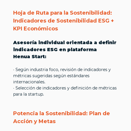
Hoja de Ruta para la Sostenibilidad:
Indicadores de Sostenibilidad ESG +
KPI Económicos
Asesoría individual orientada a definir
indicadores ESG en plataforma
Henua Start:
· Según industria foco, revisión de indicadores y
métricas sugeridas según estándares
internacionales.
· Selección de indicadores y definición de métricas
para la startup.
Potencia la Sostenibilidad: Plan de
Acción y Metas