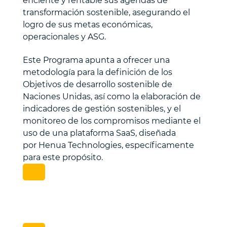
eficiente y rentable sus agendas de
transformación sostenible, asegurando el
logro de sus metas económicas,
operacionales y ASG.
Este Programa apunta a ofrecer una
metodología para la definición de los
Objetivos de desarrollo sostenible de
Naciones Unidas, así como la elaboración de
indicadores de gestión sostenibles, y el
monitoreo de los compromisos mediante el
uso de una plataforma SaaS, diseñada
por Henua Technologies, específicamente
para este propósito.