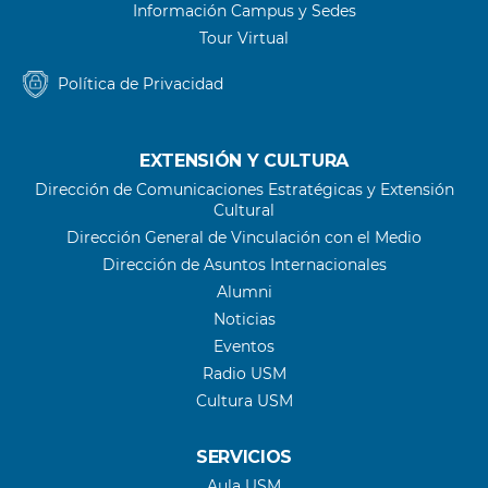
Información Campus y Sedes
Tour Virtual
Política de Privacidad
EXTENSIÓN Y CULTURA
Dirección de Comunicaciones Estratégicas y Extensión
Cultural
Dirección General de Vinculación con el Medio
Dirección de Asuntos Internacionales
Alumni
Noticias
Eventos
Radio USM
Cultura USM
SERVICIOS
Aula USM