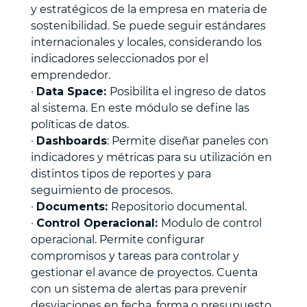
y estratégicos de la empresa en materia de
sostenibilidad. Se puede seguir estándares
internacionales y locales, considerando los
indicadores seleccionados por el
emprendedor.
·
Data Space:
Posibilita el ingreso de datos
al sistema. En este módulo se define las
políticas de datos.
·
Dashboards
: Permite diseñar paneles con
indicadores y métricas para su utilización en
distintos tipos de reportes y para
seguimiento de procesos.
·
Documents:
Repositorio documental.
·
Control Operacional:
Modulo de control
operacional. Permite configurar
compromisos y tareas para controlar y
gestionar el avance de proyectos. Cuenta
con un sistema de alertas para prevenir
desviaciones en fecha, forma o presupuesto.