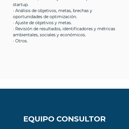
startup.
· Análisis de objetivos, metas, brechas y
oportunidades de optimización.
· Ajuste de objetivos y metas.
· Revisión de resultados, identificadores y métricas
ambientales, sociales y económicos.
· Otros.
EQUIPO CONSULTOR