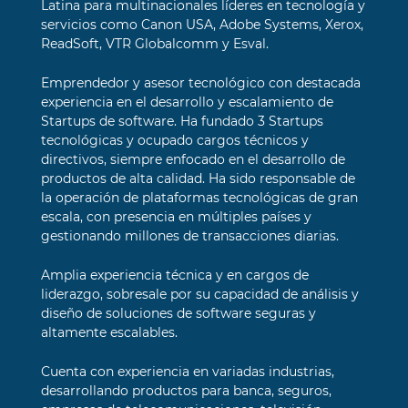
Latina para multinacionales líderes en tecnología y
servicios como Canon USA, Adobe Systems, Xerox,
ReadSoft, VTR Globalcomm y Esval.
Emprendedor y asesor tecnológico con destacada
experiencia en el desarrollo y escalamiento de
Startups de software. Ha fundado 3 Startups
tecnológicas y ocupado cargos técnicos y
directivos, siempre enfocado en el desarrollo de
productos de alta calidad. Ha sido responsable de
la operación de plataformas tecnológicas de gran
escala, con presencia en múltiples países y
gestionando millones de transacciones diarias.
Amplia experiencia técnica y en cargos de
liderazgo, sobresale por su capacidad de análisis y
diseño de soluciones de software seguras y
altamente escalables.
Cuenta con experiencia en variadas industrias,
desarrollando productos para banca, seguros,