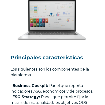
Principales características
Los siguientes son los componentes de la
plataforma.
·
Business Cockpit:
Panel que reporta
indicadores ASG, económicos y de procesos.
·
ESG Strategy:
Panel que permite fijar la
matriz de materialidad, los objetivos ODS