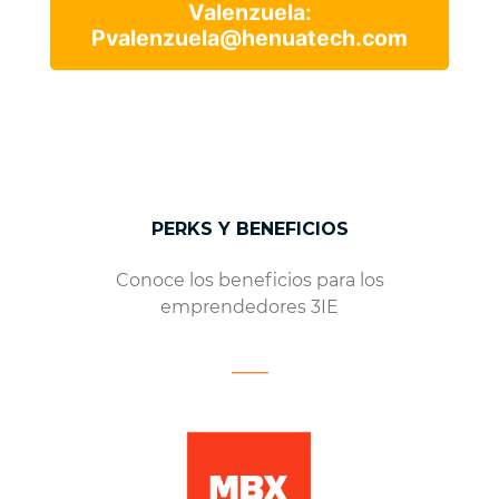
Valenzuela:
Pvalenzuela@henuatech.com
PERKS Y BENEFICIOS
Conoce los beneficios para los
emprendedores 3IE
___