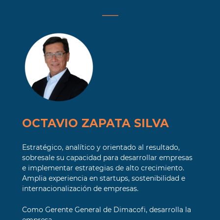
___
OCTAVIO ZAPATA SILVA
Estratégico, analítico y orientado al resultado,
sobresale su capacidad para desarrollar empresas
e implementar estrategias de alto crecimiento.
Amplia experiencia en startups, sostenibilidad e
internacionalización de empresas.
Como Gerente General de Dimacofi, desarrolla la