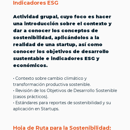
Indicadores ESG
Actividad grupal, cuyo foco es hacer
una introducción sobre el contexto y
dar a conocer los conceptos de
sostenibilidad, aplicándolos a la
realidad de una startup, así como
conocer los objetivos de desarrollo
sustentable e indicadores ESG y
económicos.
·
Contexto sobre cambio climático y
transformación productiva sostenible.
·
Revisión de los Objetivos de Desarrollo Sostenible
(casos prácticos).
·
Estándares para reportes de sostenibilidad y su
aplicación en Startups.
Hoja de Ruta para la Sostenibilidad: