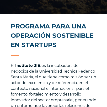
PROGRAMA PARA UNA
OPERACIÓN SOSTENIBLE
EN STARTUPS
___
El
Instituto 3IE
, es la incubadora de
negocios de la Universidad Técnica Federico
Santa María, el que tiene como misión ser un
actor de excelencia y de referencia, en el
contexto nacional e internacional, para el
fomento, fortalecimiento y desarrollo
innovador del sector empresarial, generando
un entorno que favorece las relaciones de