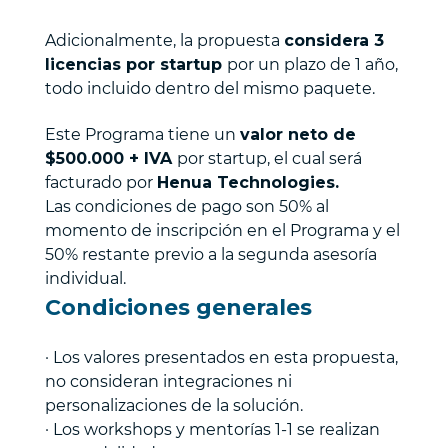
Adicionalmente, la propuesta
considera 3
licencias por startup
por un plazo de 1 año,
todo incluido dentro del mismo paquete.
Este Programa tiene un
valor neto de
$500.000 + IVA
por startup, el cual será
facturado por
Henua Technologies.
Las condiciones de pago son 50% al
momento de inscripción en el Programa y el
50% restante previo a la segunda asesoría
individual.
Condiciones generales
· Los valores presentados en esta propuesta,
no consideran integraciones ni
personalizaciones de la solución.
· Los workshops y mentorías 1-1 se realizan