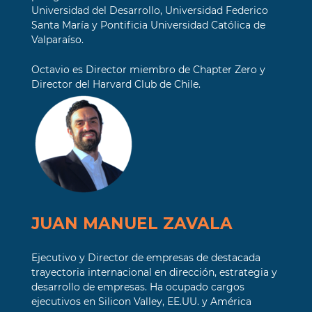
Universidad del Desarrollo, Universidad Federico
Santa María y Pontificia Universidad Católica de
Valparaíso.
Octavio es Director miembro de Chapter Zero y
Director del Harvard Club de Chile.
JUAN MANUEL ZAVALA
Ejecutivo y Director de empresas de destacada
trayectoria internacional en dirección, estrategia y
desarrollo de empresas. Ha ocupado cargos
ejecutivos en Silicon Valley, EE.UU. y América