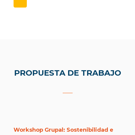
PROPUESTA DE TRABAJO
___
Workshop Grupal: Sostenibilidad e