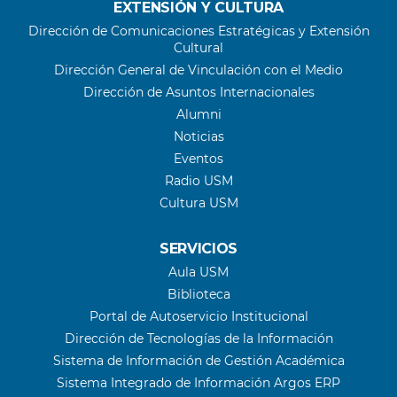
EXTENSIÓN Y CULTURA
Dirección de Comunicaciones Estratégicas y Extensión
Cultural
Dirección General de Vinculación con el Medio
Dirección de Asuntos Internacionales
Alumni
Noticias
Eventos
Radio USM
Cultura USM
SERVICIOS
Aula USM
Biblioteca
Portal de Autoservicio Institucional
Dirección de Tecnologías de la Información
Sistema de Información de Gestión Académica
Sistema Integrado de Información Argos ERP