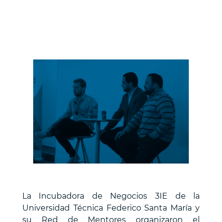
La Incubadora de Negocios 3IE de la
Universidad Técnica Federico Santa María y
su Red de Mentores organizaron el