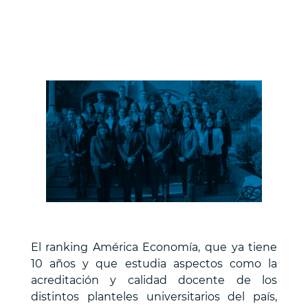
El ranking América Economía, que ya tiene
10 años y que estudia aspectos como la
acreditación y calidad docente de los
distintos planteles universitarios del país,