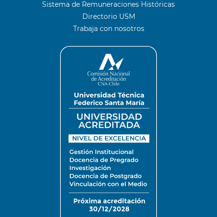
Sistema de Remuneraciones Históricas
Directorio USM
Trabaja con nosotros