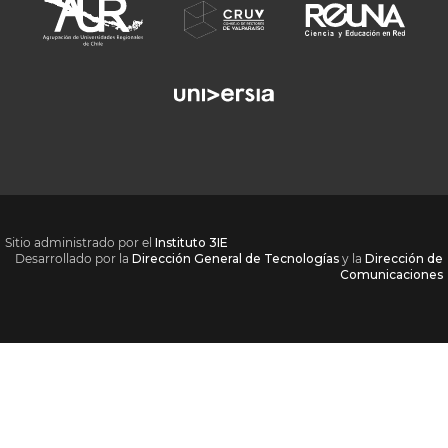
Sitio administrado por el
Instituto 3IE
Desarrollado por la
Dirección General de Tecnologías
y la
Dirección de
Comunicaciones