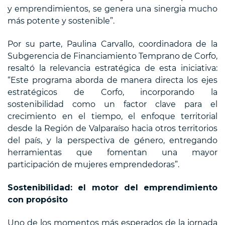
y emprendimientos, se genera una sinergia mucho
más potente y sostenible”.
Por su parte, Paulina Carvallo, coordinadora de la
Subgerencia de Financiamiento Temprano de Corfo,
resaltó la relevancia estratégica de esta iniciativa:
“Este programa aborda de manera directa los ejes
estratégicos de Corfo, incorporando la
sostenibilidad como un factor clave para el
crecimiento en el tiempo, el enfoque territorial
desde la Región de Valparaíso hacia otros territorios
del país, y la perspectiva de género, entregando
herramientas que fomentan una mayor
participación de mujeres emprendedoras”.
Sostenibilidad: el motor del emprendimiento
con propósito
Uno de los momentos más esperados de la jornada