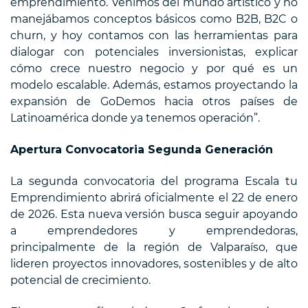
emprendimiento. Venimos del mundo artístico y no
manejábamos conceptos básicos como B2B, B2C o
churn, y hoy contamos con las herramientas para
dialogar con potenciales inversionistas, explicar
cómo crece nuestro negocio y por qué es un
modelo escalable. Además, estamos proyectando la
expansión de GoDemos hacia otros países de
Latinoamérica donde ya tenemos operación”.
Apertura Convocatoria Segunda Generación
La segunda convocatoria del programa Escala tu
Emprendimiento abrirá oficialmente el 22 de enero
de 2026. Esta nueva versión busca seguir apoyando
a emprendedores y emprendedoras,
principalmente de la región de Valparaíso, que
lideren proyectos innovadores, sostenibles y de alto
potencial de crecimiento.