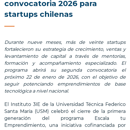
convocatoria 2026 para
startups chilenas
Durante nueve meses, más de veinte startups
fortalecieron su estrategia de crecimiento, ventas y
levantamiento de capital a través de mentorías,
formación y acompañamiento especializado. El
programa abrirá su segunda convocatoria el
próximo 22 de enero de 2026, con el objetivo de
seguir potenciando emprendimientos de base
tecnológica a nivel nacional.
El Instituto 3IE de la Universidad Técnica Federico
Santa María (USM) celebró el cierre de la primera
generación del programa Escala tu
Emprendimiento, una iniciativa cofinanciada por