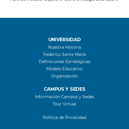
UNIVERSIDAD
Nuestra Historia
Federico Santa María
Definiciones Estratégicas
Modelo Educativo
Organización
CAMPUS Y SEDES
Información Campus y Sedes
Tour Virtual
Política de Privacidad