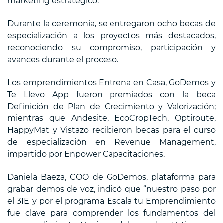
marketing estratégico.
Durante la ceremonia, se entregaron ocho becas de
especialización a los proyectos más destacados,
reconociendo su compromiso, participación y
avances durante el proceso.
Los emprendimientos Entrena en Casa, GoDemos y
Te Llevo App fueron premiados con la beca
Definición de Plan de Crecimiento y Valorización;
mientras que Andesite, EcoCropTech, Optiroute,
HappyMat y Vistazo recibieron becas para el curso
de especialización en Revenue Management,
impartido por Enpower Capacitaciones.
Daniela Baeza, COO de GoDemos, plataforma para
grabar demos de voz, indicó que “nuestro paso por
el 3IE y por el programa Escala tu Emprendimiento
fue clave para comprender los fundamentos del