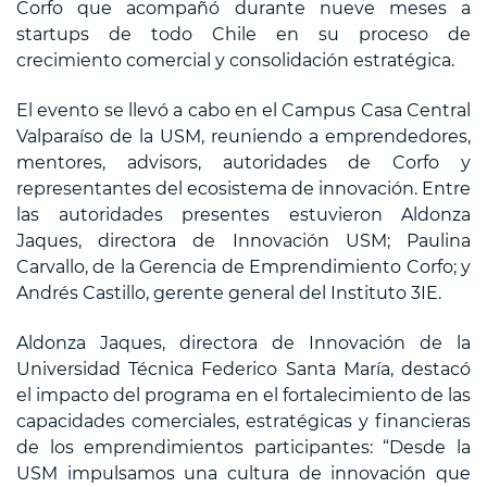
Corfo que acompañó durante nueve meses a
startups de todo Chile en su proceso de
crecimiento comercial y consolidación estratégica.
El evento se llevó a cabo en el Campus Casa Central
Valparaíso de la USM, reuniendo a emprendedores,
mentores, advisors, autoridades de Corfo y
representantes del ecosistema de innovación. Entre
las autoridades presentes estuvieron Aldonza
Jaques, directora de Innovación USM; Paulina
Carvallo, de la Gerencia de Emprendimiento Corfo; y
Andrés Castillo, gerente general del Instituto 3IE.
Aldonza Jaques, directora de Innovación de la
Universidad Técnica Federico Santa María, destacó
el impacto del programa en el fortalecimiento de las
capacidades comerciales, estratégicas y financieras
de los emprendimientos participantes: “Desde la
USM impulsamos una cultura de innovación que