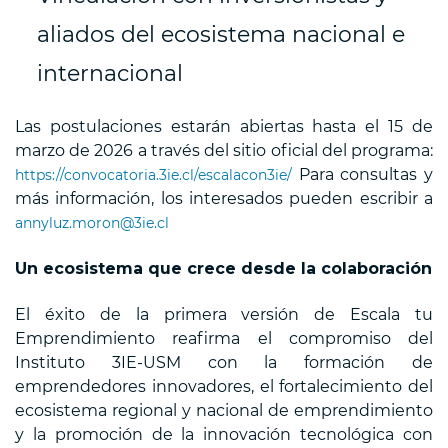
aliados del ecosistema nacional e
internacional
Las postulaciones estarán abiertas hasta el 15 de
marzo de 2026 a través del sitio oficial del programa:
Para consultas y
https://convocatoria.3ie.cl/escalacon3ie/
más información, los interesados pueden escribir a
annyluz.moron@3ie.cl
Un ecosistema que crece desde la colaboración
El éxito de la primera versión de Escala tu
Emprendimiento reafirma el compromiso del
Instituto 3IE-USM con la formación de
emprendedores innovadores, el fortalecimiento del
ecosistema regional y nacional de emprendimiento
y la promoción de la innovación tecnológica con