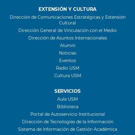
EXTENSIÓN Y CULTURA
Dirección de Comunicaciones Estratégicas y Extensión
Cultural
Dirección General de Vinculación con el Medio
Dirección de Asuntos Internacionales
Alumni
Noticias
Eventos
Radio USM
Cultura USM
SERVICIOS
Aula USM
Biblioteca
Portal de Autoservicio Institucional
Dirección de Tecnologías de la Información
Sistema de Información de Gestión Académica