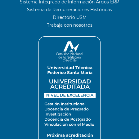
Sistema Integrado de Información Argos ERP
Sistema de Remuneraciones Históricas
Directorio USM
Trabaja con nosotros