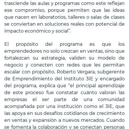
trasciende las aulas y programas como este reflejan
ese compromiso, porque permiten que las ideas
que nacen en laboratorios, talleres o salas de clases
se conviertan en soluciones reales con potencial de
impacto económico y social”.
El propósito del programa es que los
emprendedores no solo crezcan en ventas, sino que
fortalezcan su estrategia, validen su modelo de
negocio y conecten con redes que les permitan
escalar con propósito. Roberto Vergara, subgerente
de Emprendimiento del Instituto 3IE y encargado
del programa, explica que “el principal aprendizaje
de este proceso fue constatar cuánto valoran las
empresas el ser parte de una comunidad
acompañada por una institución como el 3IE, que
las apoya en sus desafíos cotidianos de crecimiento
en ventas y expansión a nuevos mercados. Cuando
se fomenta la colaboración y se conectan personas