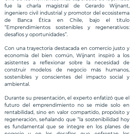
fue la charla magistral de Gerardo Wijnant,
ingeniero civil industrial y promotor del ecosistema
de Banca Ética en Chile, bajo el título
“Emprendimientos sostenibles y regenerativos:
desafíos y oportunidades”.
Con una trayectoria destacada en comercio justo y
economía del bien común, Wijnant inspiró a los
asistentes a reflexionar sobre la necesidad de
construir modelos de negocio más humanos,
sostenibles y conscientes del impacto social y
ambiental.
Durante su presentación, el experto enfatizó que el
futuro del emprendimiento no se mide solo en
rentabilidad, sino en valor compartido, propósito y
regeneración, señalando que “la sostenibilidad hoy
es fundamental que se integre en los planes de
negocio y en los desafíos que enfrentan los