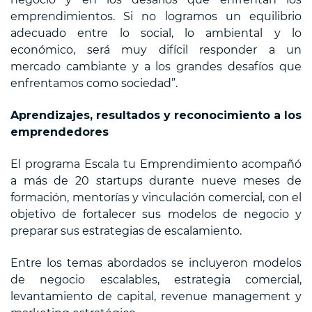
emprendimientos. Si no logramos un equilibrio
adecuado entre lo social, lo ambiental y lo
económico, será muy difícil responder a un
mercado cambiante y a los grandes desafíos que
enfrentamos como sociedad”.
Aprendizajes, resultados y reconocimiento a los
emprendedores
El programa Escala tu Emprendimiento acompañó
a más de 20 startups durante nueve meses de
formación, mentorías y vinculación comercial, con el
objetivo de fortalecer sus modelos de negocio y
preparar sus estrategias de escalamiento.
Entre los temas abordados se incluyeron modelos
de negocio escalables, estrategia comercial,
levantamiento de capital, revenue management y