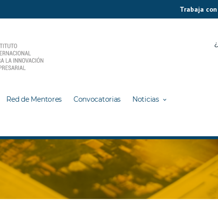
Trabaja con
¿
Red de Mentores
Convocatorias
Noticias