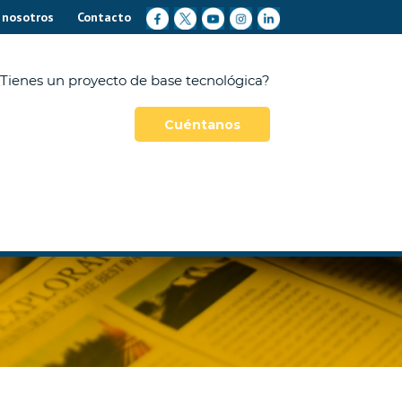
 nosotros
Contacto
Tienes un proyecto de base tecnológica?
Cuéntanos