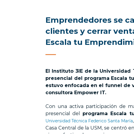
Emprendedores se cap
clientes y cerrar ven
Escala tu Emprendim
El Instituto 3IE de la Universidad
presencial del programa Escala t
estuvo enfocada en el funnel de v
consultora Empower IT.
Con una activa participación de m
presencial del
programa Escala t
Universidad Técnica Federico Santa María
Casa Central de la USM, se centró en