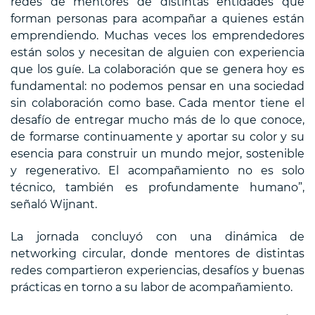
redes de mentores de distintas entidades que
forman personas para acompañar a quienes están
emprendiendo. Muchas veces los emprendedores
están solos y necesitan de alguien con experiencia
que los guíe. La colaboración que se genera hoy es
fundamental: no podemos pensar en una sociedad
sin colaboración como base. Cada mentor tiene el
desafío de entregar mucho más de lo que conoce,
de formarse continuamente y aportar su color y su
esencia para construir un mundo mejor, sostenible
y regenerativo. El acompañamiento no es solo
técnico, también es profundamente humano”,
señaló Wijnant.
La jornada concluyó con una dinámica de
networking circular, donde mentores de distintas
redes compartieron experiencias, desafíos y buenas
prácticas en torno a su labor de acompañamiento.