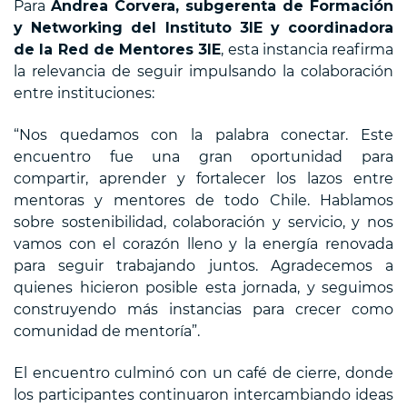
Para
Andrea Corvera, subgerenta de Formación
y Networking del Instituto 3IE y coordinadora
de la Red de Mentores 3IE
, esta instancia reafirma
la relevancia de seguir impulsando la colaboración
entre instituciones:
“Nos quedamos con la palabra conectar. Este
encuentro fue una gran oportunidad para
compartir, aprender y fortalecer los lazos entre
mentoras y mentores de todo Chile. Hablamos
sobre sostenibilidad, colaboración y servicio, y nos
vamos con el corazón lleno y la energía renovada
para seguir trabajando juntos. Agradecemos a
quienes hicieron posible esta jornada, y seguimos
construyendo más instancias para crecer como
comunidad de mentoría”.
El encuentro culminó con un café de cierre, donde
los participantes continuaron intercambiando ideas