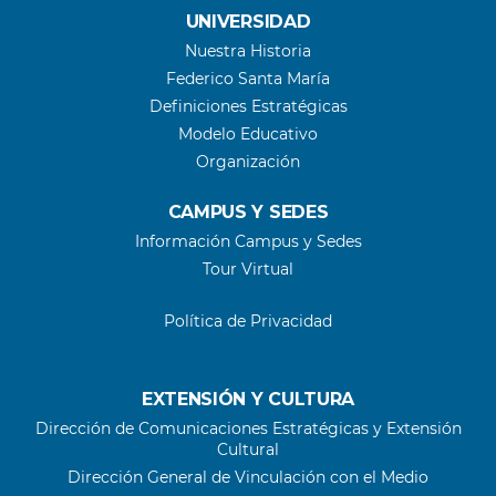
UNIVERSIDAD
Nuestra Historia
Federico Santa María
Definiciones Estratégicas
Modelo Educativo
Organización
CAMPUS Y SEDES
Información Campus y Sedes
Tour Virtual
Política de Privacidad
EXTENSIÓN Y CULTURA
Dirección de Comunicaciones Estratégicas y Extensión
Cultural
Dirección General de Vinculación con el Medio