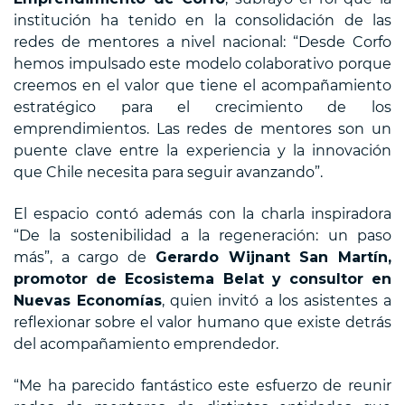
institución ha tenido en la consolidación de las
redes de mentores a nivel nacional: “Desde Corfo
hemos impulsado este modelo colaborativo porque
creemos en el valor que tiene el acompañamiento
estratégico para el crecimiento de los
emprendimientos. Las redes de mentores son un
puente clave entre la experiencia y la innovación
que Chile necesita para seguir avanzando”.
El espacio contó además con la charla inspiradora
“De la sostenibilidad a la regeneración: un paso
más”, a cargo de
Gerardo Wijnant San Martín,
promotor de Ecosistema Belat y consultor en
Nuevas Economías
, quien invitó a los asistentes a
reflexionar sobre el valor humano que existe detrás
del acompañamiento emprendedor.
“Me ha parecido fantástico este esfuerzo de reunir