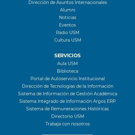
Dirección de Asuntos Internacionales
Alumni
Noticias
Eventos
Radio USM
Cultura USM
SERVICIOS
Aula USM
Biblioteca
Portal de Autoservicio Institucional
Dirección de Tecnologías de la Información
Sistema de Información de Gestión Académica
Sistema Integrado de Información Argos ERP
Sistema de Remuneraciones Históricas
Directorio USM
Trabaja con nosotros