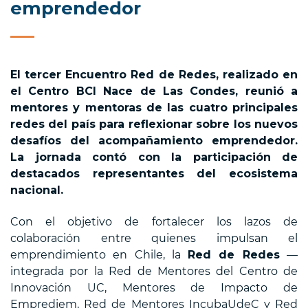
emprendedor
El tercer Encuentro Red de Redes, realizado en
el Centro BCI Nace de Las Condes, reunió a
mentores y mentoras de las cuatro principales
redes del país para reflexionar sobre los nuevos
desafíos del acompañamiento emprendedor.
La jornada contó con la participación de
destacados representantes del ecosistema
nacional.
Con el objetivo de fortalecer los lazos de
colaboración entre quienes impulsan el
emprendimiento en Chile, la
Red de Redes
—
integrada por la Red de Mentores del Centro de
Innovación UC, Mentores de Impacto de
Emprediem, Red de Mentores IncubaUdeC y Red