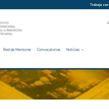
Trabaja con
¿
Red de Mentores
Convocatorias
Noticias