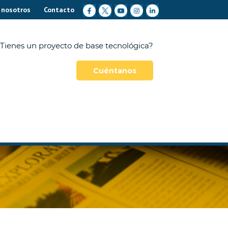
 nosotros
Contacto
Tienes un proyecto de base tecnológica?
Cuéntanos