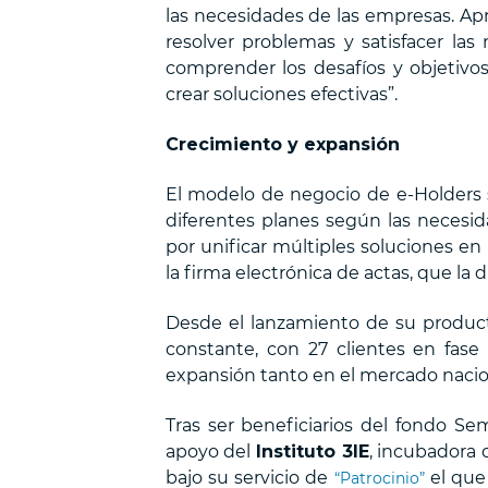
las necesidades de las empresas. Ap
resolver problemas y satisfacer la
comprender los desafíos y objetivos
crear soluciones efectivas”.
Crecimiento y expansión
El modelo de negocio de e-Holders 
diferentes planes según las necesid
por unificar múltiples soluciones 
la firma electrónica de actas, que la 
Desde el lanzamiento de su product
constante, con 27 clientes en fase
expansión tanto en el mercado nacio
Tras ser beneficiarios del fondo Sem
apoyo del
Instituto 3IE
, incubadora 
bajo su servicio de
el que
“Patrocinio”