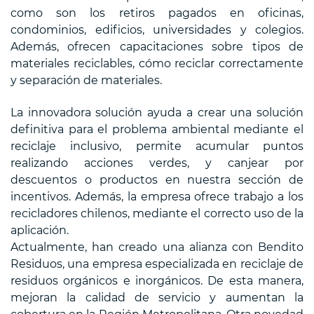
como son los retiros pagados en oficinas,
condominios, edificios, universidades y colegios.
Además, ofrecen capacitaciones sobre tipos de
materiales reciclables, cómo reciclar correctamente
y separación de materiales.
La innovadora solución ayuda a crear una solución
definitiva para el problema ambiental mediante el
reciclaje inclusivo, permite acumular puntos
realizando acciones verdes, y canjear por
descuentos o productos en nuestra sección de
incentivos. Además, la empresa ofrece trabajo a los
recicladores chilenos, mediante el correcto uso de la
aplicación.
Actualmente, han creado una alianza con Bendito
Residuos, una empresa especializada en reciclaje de
residuos orgánicos e inorgánicos. De esta manera,
mejoran la calidad de servicio y aumentan la