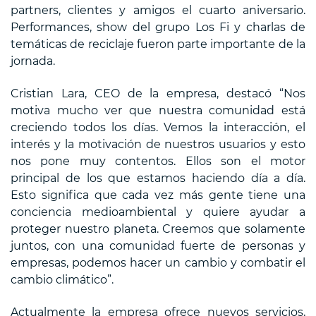
partners, clientes y amigos el cuarto aniversario.
Performances, show del grupo Los Fi y charlas de
temáticas de reciclaje fueron parte importante de la
jornada.
Cristian Lara, CEO de la empresa, destacó “Nos
motiva mucho ver que nuestra comunidad está
creciendo todos los días. Vemos la interacción, el
interés y la motivación de nuestros usuarios y esto
nos pone muy contentos. Ellos son el motor
principal de los que estamos haciendo día a día.
Esto significa que cada vez más gente tiene una
conciencia medioambiental y quiere ayudar a
proteger nuestro planeta. Creemos que solamente
juntos, con una comunidad fuerte de personas y
empresas, podemos hacer un cambio y combatir el
cambio climático”.
Actualmente la empresa ofrece nuevos servicios,