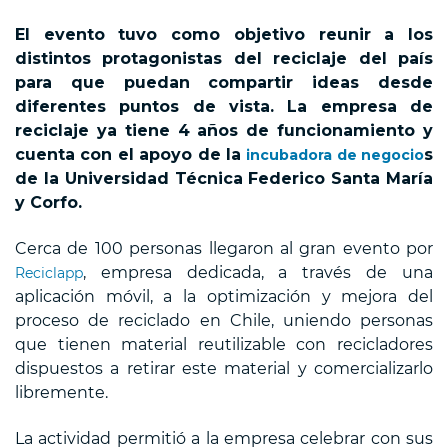
El evento tuvo como objetivo reunir a los
distintos protagonistas del reciclaje del país
para que puedan compartir ideas desde
diferentes puntos de vista. La empresa de
reciclaje ya tiene 4 años de funcionamiento y
cuenta con el apoyo de la
s
incubadora de negocio
de la Universidad Técnica Federico Santa María
y Corfo.
Cerca de 100 personas llegaron al gran evento por
, empresa dedicada, a través de una
Reciclapp
aplicación móvil, a la optimización y mejora del
proceso de reciclado en Chile, uniendo personas
que tienen material reutilizable con recicladores
dispuestos a retirar este material y comercializarlo
libremente.
La actividad permitió a la empresa celebrar con sus