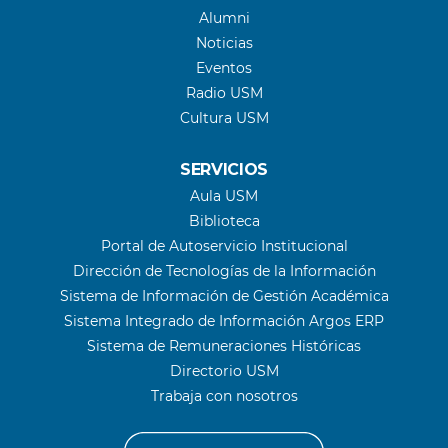
Alumni
Noticias
Eventos
Radio USM
Cultura USM
SERVICIOS
Aula USM
Biblioteca
Portal de Autoservicio Institucional
Dirección de Tecnologías de la Información
Sistema de Información de Gestión Académica
Sistema Integrado de Información Argos ERP
Sistema de Remuneraciones Históricas
Directorio USM
Trabaja con nosotros