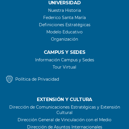
UNIVERSIDAD
Nuestra Historia
Federico Santa María
Definiciones Estratégicas
Modelo Educativo
Organización
CAMPUS Y SEDES
Información Campus y Sedes
Tour Virtual
Política de Privacidad
EXTENSIÓN Y CULTURA
Dirección de Comunicaciones Estratégicas y Extensión
Cultural
Dirección General de Vinculación con el Medio
Dirección de Asuntos Internacionales