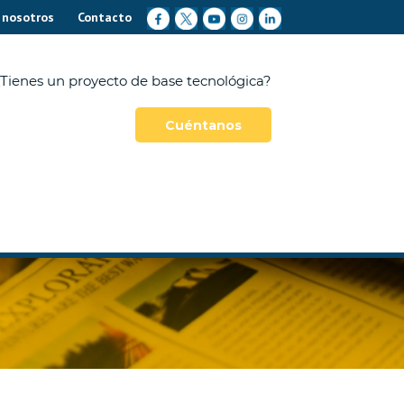
 nosotros
Contacto
Tienes un proyecto de base tecnológica?
Cuéntanos