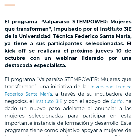
El programa “Valparaíso STEMPOWER: Mujeres
que transforman”, impulsado por el Instituto 3IE
de la Universidad Técnica Federico Santa María,
ya tiene a sus participantes seleccionadas. El
kick off se realizará el próximo jueves 10 de
octubre con un webinar liderado por una
destacada especialista.
El programa “Valparaíso STEMPOWER: Mujeres que
transforman”, una iniciativa de la
Universidad Técnica
, a través de su incubadora de
Federico Santa María
negocios, el
y con el apoyo de
, ha
Instituto 3IE
Corfo
dado un nuevo paso adelante al anunciar a las
mujeres seleccionadas para participar en esta
importante instancia de formación y desarrollo. Este
programa tiene como objetivo apoyar a mujeres de