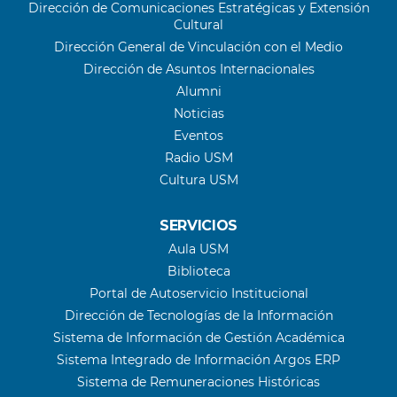
Dirección de Comunicaciones Estratégicas y Extensión
Cultural
Dirección General de Vinculación con el Medio
Dirección de Asuntos Internacionales
Alumni
Noticias
Eventos
Radio USM
Cultura USM
SERVICIOS
Aula USM
Biblioteca
Portal de Autoservicio Institucional
Dirección de Tecnologías de la Información
Sistema de Información de Gestión Académica
Sistema Integrado de Información Argos ERP
Sistema de Remuneraciones Históricas