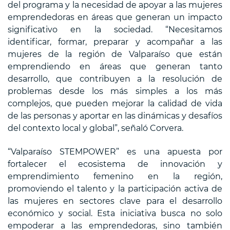
del programa y la necesidad de apoyar a las mujeres
emprendedoras en áreas que generan un impacto
significativo en la sociedad. “Necesitamos
identificar, formar, preparar y acompañar a las
mujeres de la región de Valparaíso que están
emprendiendo en áreas que generan tanto
desarrollo, que contribuyen a la resolución de
problemas desde los más simples a los más
complejos, que pueden mejorar la calidad de vida
de las personas y aportar en las dinámicas y desafíos
del contexto local y global”, señaló Corvera.
“Valparaíso STEMPOWER” es una apuesta por
fortalecer el ecosistema de innovación y
emprendimiento femenino en la región,
promoviendo el talento y la participación activa de
las mujeres en sectores clave para el desarrollo
económico y social. Esta iniciativa busca no solo
empoderar a las emprendedoras, sino también