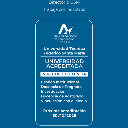
Directorio USM
Trabaja con nosotros