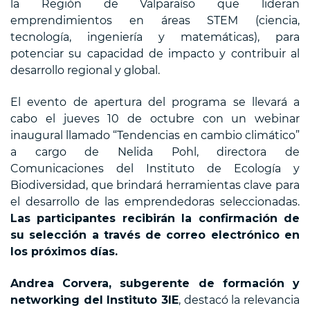
la Región de Valparaíso que lideran
emprendimientos en áreas STEM (ciencia,
tecnología, ingeniería y matemáticas), para
potenciar su capacidad de impacto y contribuir al
desarrollo regional y global.
El evento de apertura del programa se llevará a
cabo el jueves 10 de octubre con un webinar
inaugural llamado “Tendencias en cambio climático”
a cargo de Nelida Pohl, directora de
Comunicaciones del Instituto de Ecología y
Biodiversidad, que brindará herramientas clave para
el desarrollo de las emprendedoras seleccionadas.
Las participantes recibirán la confirmación de
su selección a través de correo electrónico en
los próximos días.
Andrea Corvera, subgerente de formación y
networking del Instituto 3IE
, destacó la relevancia