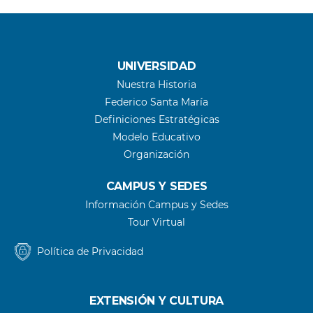
UNIVERSIDAD
Nuestra Historia
Federico Santa María
Definiciones Estratégicas
Modelo Educativo
Organización
CAMPUS Y SEDES
Información Campus y Sedes
Tour Virtual
Política de Privacidad
EXTENSIÓN Y CULTURA