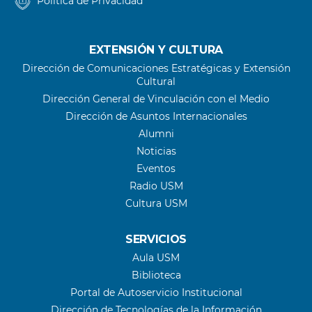
Política de Privacidad
EXTENSIÓN Y CULTURA
Dirección de Comunicaciones Estratégicas y Extensión
Cultural
Dirección General de Vinculación con el Medio
Dirección de Asuntos Internacionales
Alumni
Noticias
Eventos
Radio USM
Cultura USM
SERVICIOS
Aula USM
Biblioteca
Portal de Autoservicio Institucional
Dirección de Tecnologías de la Información