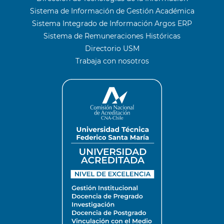
Sistema de Información de Gestión Académica
Sistema Integrado de Información Argos ERP
Sistema de Remuneraciones Históricas
Directorio USM
Trabaja con nosotros