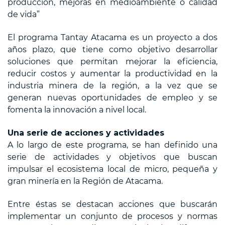
producción, mejoras en medioambiente o calidad
de vida”
El programa Tantay Atacama es un proyecto a dos
años plazo, que tiene como objetivo desarrollar
soluciones que permitan mejorar la eficiencia,
reducir costos y aumentar la productividad en la
industria minera de la región, a la vez que se
generan nuevas oportunidades de empleo y se
fomenta la innovación a nivel local.
Una serie de acciones y actividades
A lo largo de este programa, se han definido una
serie de actividades y objetivos que buscan
impulsar el ecosistema local de micro, pequeña y
gran minería en la Región de Atacama.
Entre éstas se destacan acciones que buscarán
implementar un conjunto de procesos y normas