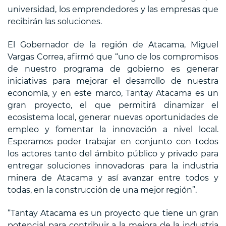
universidad, los emprendedores y las empresas que
recibirán las soluciones.
El Gobernador de la región de Atacama, Miguel
Vargas Correa, afirmó que “uno de los compromisos
de nuestro programa de gobierno es generar
iniciativas para mejorar el desarrollo de nuestra
economía, y en este marco, Tantay Atacama es un
gran proyecto, el que permitirá dinamizar el
ecosistema local, generar nuevas oportunidades de
empleo y fomentar la innovación a nivel local.
Esperamos poder trabajar en conjunto con todos
los actores tanto del ámbito público y privado para
entregar soluciones innovadoras para la industria
minera de Atacama y así avanzar entre todos y
todas, en la construcción de una mejor región”.
“Tantay Atacama es un proyecto que tiene un gran
potencial para contribuir a la mejora de la industria