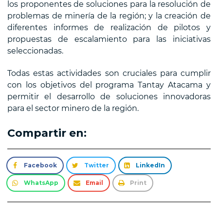
los proponentes de soluciones para la resolución de
problemas de minería de la región; y la creación de
diferentes informes de realización de pilotos y
propuestas de escalamiento para las iniciativas
seleccionadas.
Todas estas actividades son cruciales para cumplir
con los objetivos del programa Tantay Atacama y
permitir el desarrollo de soluciones innovadoras
para el sector minero de la región.
Compartir en:
Facebook
Twitter
LinkedIn
WhatsApp
Email
Print