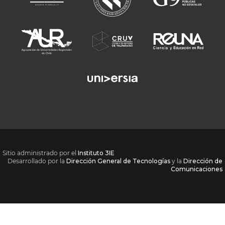
Sitio administrado por el
Instituto 3IE
Desarrollado por la
Dirección General de Tecnologías
y la
Dirección de
Comunicaciones