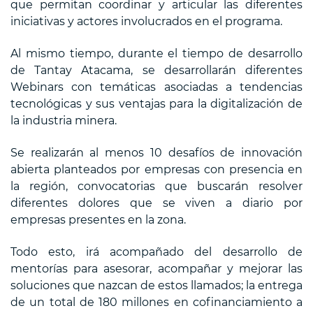
que permitan coordinar y articular las diferentes
iniciativas y actores involucrados en el programa.
Al mismo tiempo, durante el tiempo de desarrollo
de Tantay Atacama, se desarrollarán diferentes
Webinars con temáticas asociadas a tendencias
tecnológicas y sus ventajas para la digitalización de
la industria minera.
Se realizarán al menos 10 desafíos de innovación
abierta planteados por empresas con presencia en
la región, convocatorias que buscarán resolver
diferentes dolores que se viven a diario por
empresas presentes en la zona.
Todo esto, irá acompañado del desarrollo de
mentorías para asesorar, acompañar y mejorar las
soluciones que nazcan de estos llamados; la entrega
de un total de 180 millones en cofinanciamiento a