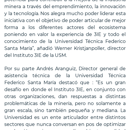
minera a través del emprendimiento, la innovación
y la tecnología. Nos alegra mucho poder liderar esta
iniciativa con el objetivo de poder articular de mejor
forma a los diferentes actores del ecosistema
poniendo en valor la experiencia de 3IE y todo el
conocimiento de la Universidad Técnica Federico
Santa María”, añadió Werner Kristjanpoller, director
del Instituto 3IE de la USM.
Por su parte Andrés Aranguiz, Director general de
asistencia técnica de la Universidad Técnica
Federico Santa María destacó que : “Es un gran
desafío en donde el Instituto 3IE, en conjunto con
otras organizaciones, dan respuestas a distintas
problemáticas de la minería, pero no solamente a
gran escala, sino también pequeña y mediana. La
Universidad es un ente articulador entre distintos
sectores que nunca conversan en pos de optimizar