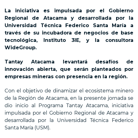
La iniciativa es impulsada por el Gobierno
Regional de Atacama y desarrollada por la
Universidad Técnica Federico Santa María a
través de su incubadora de negocios de base
tecnológica, Instituto 3IE, y la consultora
WideGroup.
Tantay Atacama levantará desafíos de
innovación abierta, que serán planteados por
empresas mineras con presencia en la región.
Con el objetivo de dinamizar el ecosistema minero
de la Región de Atacama, en la presente jornada se
dio inicio al Programa Tantay Atacama, iniciativa
impulsada por el Gobierno Regional de Atacama y
desarrollada por la Universidad Técnica Federico
Santa María (USM).