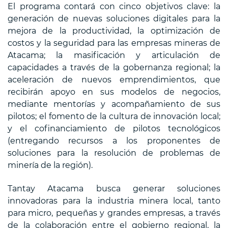
El programa contará con cinco objetivos clave: la
generación de nuevas soluciones digitales para la
mejora de la productividad, la optimización de
costos y la seguridad para las empresas mineras de
Atacama; la masificación y articulación de
capacidades a través de la gobernanza regional; la
aceleración de nuevos emprendimientos, que
recibirán apoyo en sus modelos de negocios,
mediante mentorías y acompañamiento de sus
pilotos; el fomento de la cultura de innovación local;
y el cofinanciamiento de pilotos tecnológicos
(entregando recursos a los proponentes de
soluciones para la resolución de problemas de
minería de la región).
Tantay Atacama busca generar soluciones
innovadoras para la industria minera local, tanto
para micro, pequeñas y grandes empresas, a través
de la colaboración entre el gobierno regional, la