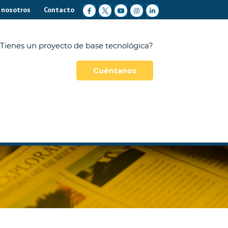
 nosotros
Contacto
Tienes un proyecto de base tecnológica?
Cuéntanos