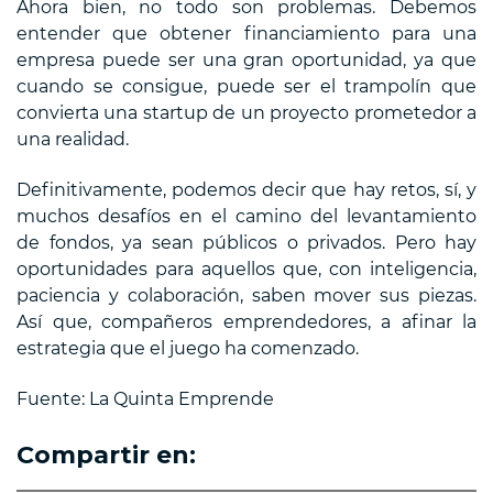
Ahora bien, no todo son problemas. Debemos
entender que obtener financiamiento para una
empresa puede ser una gran oportunidad, ya que
cuando se consigue, puede ser el trampolín que
convierta una startup de un proyecto prometedor a
una realidad.
Definitivamente, podemos decir que hay retos, sí, y
muchos desafíos en el camino del levantamiento
de fondos, ya sean públicos o privados. Pero hay
oportunidades para aquellos que, con inteligencia,
paciencia y colaboración, saben mover sus piezas.
Así que, compañeros emprendedores, a afinar la
estrategia que el juego ha comenzado.
Fuente: La Quinta Emprende
Compartir en: