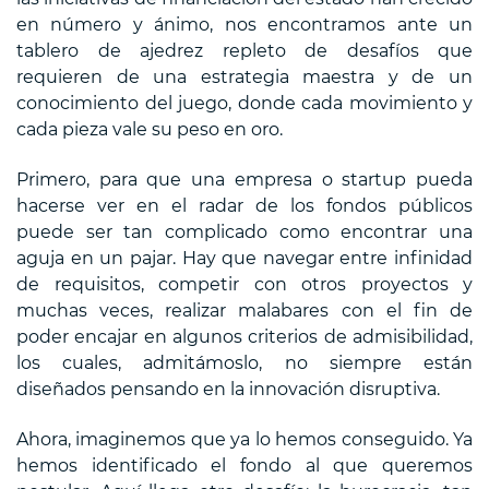
en número y ánimo, nos encontramos ante un
tablero de ajedrez repleto de desafíos que
requieren de una estrategia maestra y de un
conocimiento del juego, donde cada movimiento y
cada pieza vale su peso en oro.
Primero, para que una empresa o startup pueda
hacerse ver en el radar de los fondos públicos
puede ser tan complicado como encontrar una
aguja en un pajar. Hay que navegar entre infinidad
de requisitos, competir con otros proyectos y
muchas veces, realizar malabares con el fin de
poder encajar en algunos criterios de admisibilidad,
los cuales, admitámoslo, no siempre están
diseñados pensando en la innovación disruptiva.
Ahora, imaginemos que ya lo hemos conseguido. Ya
hemos identificado el fondo al que queremos