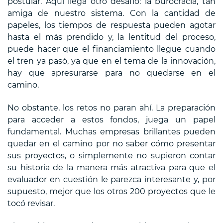
postular. Aquí llega otro desafío: la burocracia, tan
amiga de nuestro sistema. Con la cantidad de
papeles, los tiempos de respuesta pueden agotar
hasta el más prendido y, la lentitud del proceso,
puede hacer que el financiamiento llegue cuando
el tren ya pasó, ya que en el tema de la innovación,
hay que apresurarse para no quedarse en el
camino.
No obstante, los retos no paran ahí. La preparación
para acceder a estos fondos, juega un papel
fundamental. Muchas empresas brillantes pueden
quedar en el camino por no saber cómo presentar
sus proyectos, o simplemente no supieron contar
su historia de la manera más atractiva para que el
evaluador en cuestión le parezca interesante y, por
supuesto, mejor que los otros 200 proyectos que le
tocó revisar.