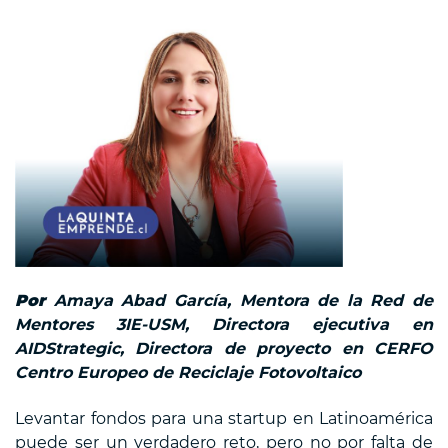
Por
Amaya Abad García, Mentora de la Red de
Mentores 3IE-USM, Directora ejecutiva en
AIDStrategic, Directora de proyecto en CERFO
Centro Europeo de Reciclaje Fotovoltaico
Levantar fondos para una startup en Latinoamérica
puede ser un verdadero reto, pero no por falta de