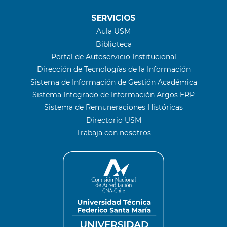
SERVICIOS
Aula USM
Biblioteca
Portal de Autoservicio Institucional
Dirección de Tecnologías de la Información
Sistema de Información de Gestión Académica
Sistema Integrado de Información Argos ERP
Sistema de Remuneraciones Históricas
Directorio USM
Trabaja con nosotros