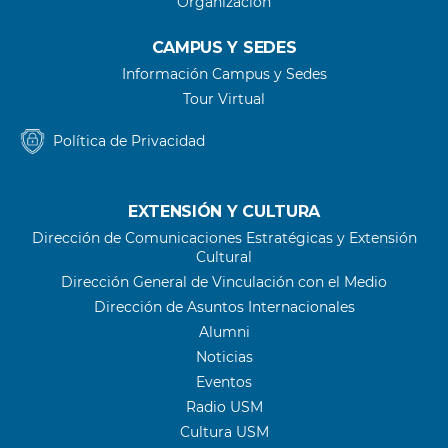
Organización
CAMPUS Y SEDES
Información Campus y Sedes
Tour Virtual
Política de Privacidad
EXTENSIÓN Y CULTURA
Dirección de Comunicaciones Estratégicas y Extensión
Cultural
Dirección General de Vinculación con el Medio
Dirección de Asuntos Internacionales
Alumni
Noticias
Eventos
Radio USM
Cultura USM