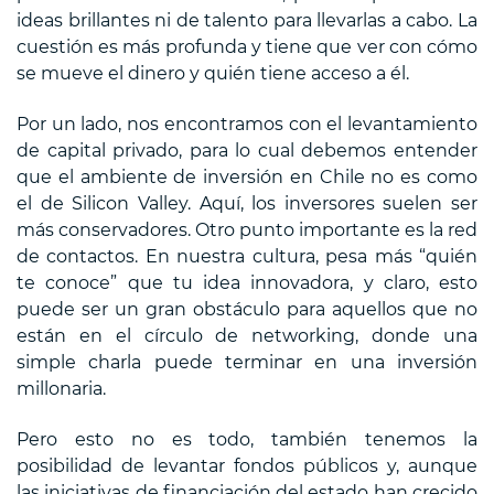
ideas brillantes ni de talento para llevarlas a cabo. La
cuestión es más profunda y tiene que ver con cómo
se mueve el dinero y quién tiene acceso a él.
Por un lado, nos encontramos con el levantamiento
de capital privado, para lo cual debemos entender
que el ambiente de inversión en Chile no es como
el de Silicon Valley. Aquí, los inversores suelen ser
más conservadores. Otro punto importante es la red
de contactos. En nuestra cultura, pesa más “quién
te conoce” que tu idea innovadora, y claro, esto
puede ser un gran obstáculo para aquellos que no
están en el círculo de networking, donde una
simple charla puede terminar en una inversión
millonaria.
Pero esto no es todo, también tenemos la
posibilidad de levantar fondos públicos y, aunque
las iniciativas de financiación del estado han crecido