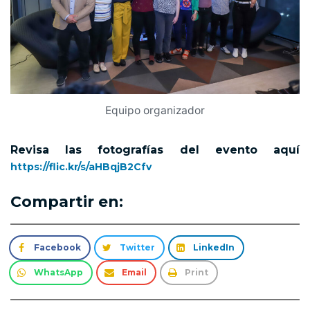
Equipo organizador
Revisa las fotografías del evento aquí
https://flic.kr/s/aHBqjB2Cfv
Compartir en:
Facebook
Twitter
LinkedIn
WhatsApp
Email
Print