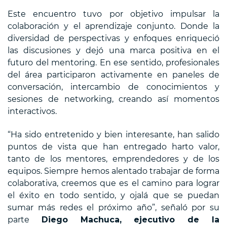
Este encuentro tuvo por objetivo impulsar la
colaboración y el aprendizaje conjunto. Donde la
diversidad de perspectivas y enfoques enriqueció
las discusiones y dejó una marca positiva en el
futuro del mentoring. En ese sentido, profesionales
del área participaron activamente en paneles de
conversación, intercambio de conocimientos y
sesiones de networking, creando así momentos
interactivos.
“Ha sido entretenido y bien interesante, han salido
puntos de vista que han entregado harto valor,
tanto de los mentores, emprendedores y de los
equipos. Siempre hemos alentado trabajar de forma
colaborativa, creemos que es el camino para lograr
el éxito en todo sentido, y ojalá que se puedan
sumar más redes el próximo año”, señaló por su
parte
Diego Machuca, ejecutivo de la