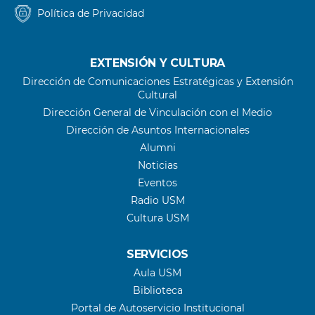
Política de Privacidad
EXTENSIÓN Y CULTURA
Dirección de Comunicaciones Estratégicas y Extensión
Cultural
Dirección General de Vinculación con el Medio
Dirección de Asuntos Internacionales
Alumni
Noticias
Eventos
Radio USM
Cultura USM
SERVICIOS
Aula USM
Biblioteca
Portal de Autoservicio Institucional