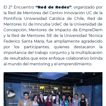
El 2° Encuentro
“Red de Redes”
, organizado por
la Red de Mentores del Centro Innovación UC de la
Pontificia Universidad Católica de Chile, Red de
Mentores IU de Inncuba UdeC de la Universidad de
Concepción, Mentores de Impacto de EmpreDiem
y la Red de Mentores 3IE de la Universidad Técnica
Federico Santa María, fue ampliamente agradecido
por los participantes, quienes destacaron la
importancia del trabajo conjunto y la multiplicación
de resultados que este enfoque colaborativo brinda
al mundo del mentoring y el emprendimiento.