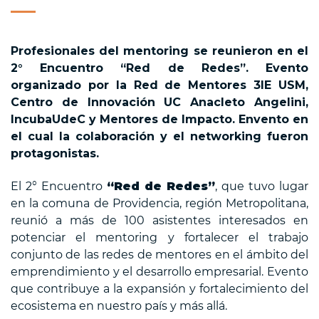
Profesionales del mentoring se reunieron en el
2° Encuentro “Red de Redes”. Evento
organizado por la Red de Mentores 3IE USM,
Centro de Innovación UC Anacleto Angelini,
IncubaUdeC y Mentores de Impacto. Envento en
el cual la colaboración y el networking fueron
protagonistas.
El 2° Encuentro
“Red de Redes”
, que tuvo lugar
en la comuna de Providencia, región Metropolitana,
reunió a más de 100 asistentes interesados en
potenciar el mentoring y fortalecer el trabajo
conjunto de las redes de mentores en el ámbito del
emprendimiento y el desarrollo empresarial. Evento
que contribuye a la expansión y fortalecimiento del
ecosistema en nuestro país y más allá.