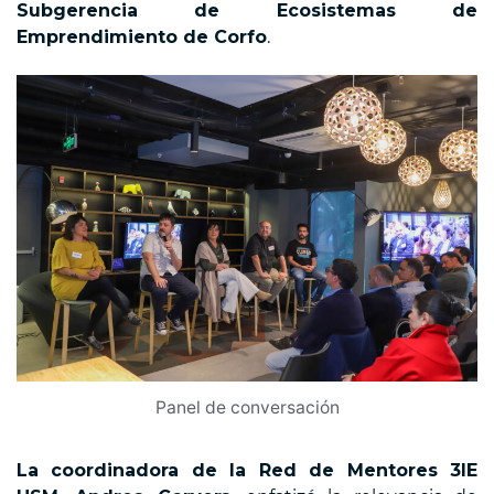
Subgerencia de Ecosistemas de
Emprendimiento de Corfo
.
Panel de conversación
La coordinadora de la Red de Mentores 3IE