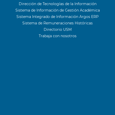
Dirección de Tecnologías de la Información
Sistema de Información de Gestión Académica
Sistema Integrado de Información Argos ERP
Sistema de Remuneraciones Históricas
Directorio USM
Trabaja con nosotros