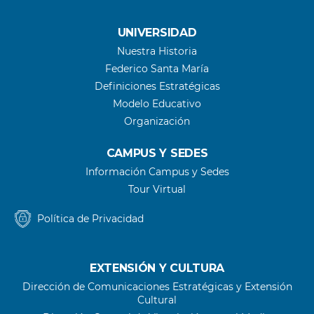
UNIVERSIDAD
Nuestra Historia
Federico Santa María
Definiciones Estratégicas
Modelo Educativo
Organización
CAMPUS Y SEDES
Información Campus y Sedes
Tour Virtual
Política de Privacidad
EXTENSIÓN Y CULTURA
Dirección de Comunicaciones Estratégicas y Extensión
Cultural