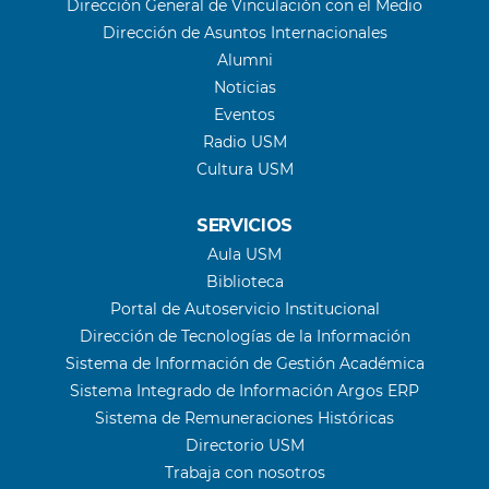
Dirección General de Vinculación con el Medio
Dirección de Asuntos Internacionales
Alumni
Noticias
Eventos
Radio USM
Cultura USM
SERVICIOS
Aula USM
Biblioteca
Portal de Autoservicio Institucional
Dirección de Tecnologías de la Información
Sistema de Información de Gestión Académica
Sistema Integrado de Información Argos ERP
Sistema de Remuneraciones Históricas
Directorio USM
Trabaja con nosotros