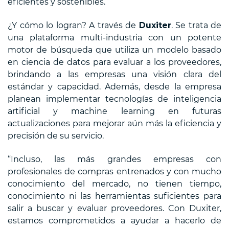
eficientes y sostenibles.
¿Y cómo lo logran? A través de
Duxiter
. Se trata de
una plataforma multi-industria con un potente
motor de búsqueda que utiliza un modelo basado
en ciencia de datos para evaluar a los proveedores,
brindando a las empresas una visión clara del
estándar y capacidad. Además, desde la empresa
planean implementar tecnologías de inteligencia
artificial y machine learning en futuras
actualizaciones para mejorar aún más la eficiencia y
precisión de su servicio.
“Incluso, las más grandes empresas con
profesionales de compras entrenados y con mucho
conocimiento del mercado, no tienen tiempo,
conocimiento ni las herramientas suficientes para
salir a buscar y evaluar proveedores. Con Duxiter,
estamos comprometidos a ayudar a hacerlo de