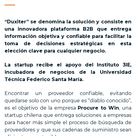
“Duxiter” se denomina la solución y consiste en
una innovadora plataforma B2B que entrega
información objetiva y confiable para facilitar la
toma de decisiones estratégicas en esta
elección clave para cualquier negocio.
La startup recibe el apoyo del Instituto 3IE,
incubadora de negocios de la Universidad
Técnica Federico Santa María.
Encontrar un proveedor confiable, evitando
quedarse solo con uno porque es “diablo conocido”,
es el objetivo de la empresa
Procure to Win
, una
startup chilena que entrega soluciones a empresas
para hacer más simple el proceso de búsqueda de
proveedores y que sus cadenas de suministro sean