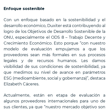
Enfoque sostenible
Con un enfoque basado en la sostenibilidad y el
desarrollo económico, Duxiter está contribuyendo al
logro de los Objetivos de Desarrollo Sostenible de la
ONU, especialmente el ODS 8 – Trabajo Decente y
Crecimiento Económico. Esto porque “con nuestro
modelo de evaluación empujamos a que los
proveedores sean más formales en sus procesos
legales y de recursos humanos. Les damos
visibilidad de sus condiciones de sostenibilidad, ya
que medimos su nivel de avance en parámetros
ESG (medioambiente, social y gobernanza)”, destaca
Elizabeth Cáceres.
Actualmente, están en etapa de evaluación a
algunos proveedores internacionales para uno de
sus clientes, ya que “nuestro mercado objetivo son