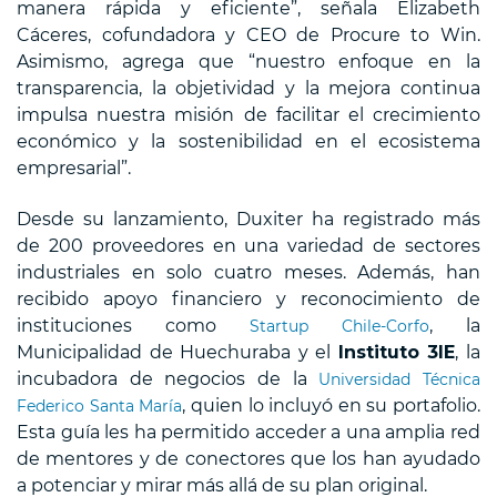
manera rápida y eficiente”, señala Elizabeth
Cáceres, cofundadora y CEO de Procure to Win.
Asimismo, agrega que “nuestro enfoque en la
transparencia, la objetividad y la mejora continua
impulsa nuestra misión de facilitar el crecimiento
económico y la sostenibilidad en el ecosistema
empresarial”.
Desde su lanzamiento, Duxiter ha registrado más
de 200 proveedores en una variedad de sectores
industriales en solo cuatro meses. Además, han
recibido apoyo financiero y reconocimiento de
instituciones como
, la
Startup Chile-Corfo
Municipalidad de Huechuraba y el
Instituto 3IE
, la
incubadora de negocios de la
Universidad Técnica
, quien lo incluyó en su portafolio.
Federico Santa María
Esta guía les ha permitido acceder a una amplia red
de mentores y de conectores que los han ayudado
a potenciar y mirar más allá de su plan original.