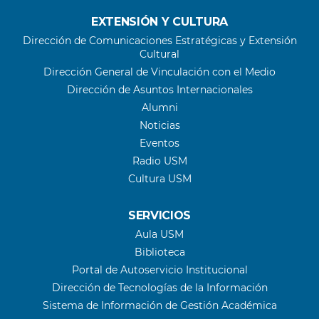
EXTENSIÓN Y CULTURA
Dirección de Comunicaciones Estratégicas y Extensión
Cultural
Dirección General de Vinculación con el Medio
Dirección de Asuntos Internacionales
Alumni
Noticias
Eventos
Radio USM
Cultura USM
SERVICIOS
Aula USM
Biblioteca
Portal de Autoservicio Institucional
Dirección de Tecnologías de la Información
Sistema de Información de Gestión Académica