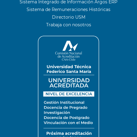
Sistema Integrado de Información Argos ERP
Sistema de Remuneraciones Históricas
Directorio USM
Trabaja con nosotros