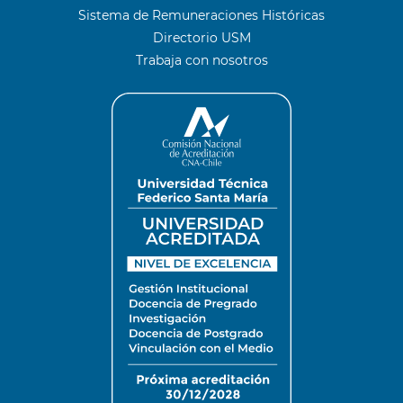
Sistema de Remuneraciones Históricas
Directorio USM
Trabaja con nosotros