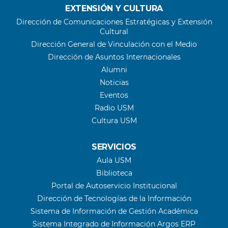
EXTENSIÓN Y CULTURA
Dirección de Comunicaciones Estratégicas y Extensión
Cultural
Dirección General de Vinculación con el Medio
Dirección de Asuntos Internacionales
Alumni
Noticias
Eventos
Radio USM
Cultura USM
SERVICIOS
Aula USM
Biblioteca
Portal de Autoservicio Institucional
Dirección de Tecnologías de la Información
Sistema de Información de Gestión Académica
Sistema Integrado de Información Argos ERP