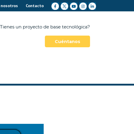
 nosotros
Contacto
Tienes un proyecto de base tecnológica?
Cuéntanos