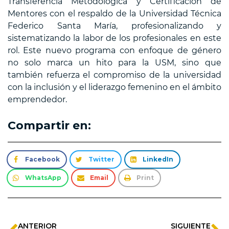
Transferencia Metodológica y Certificación de
Mentores con el respaldo de la Universidad Técnica
Federico Santa María, profesionalizando y
sistematizando la labor de los profesionales en este
rol. Este nuevo programa con enfoque de género
no solo marca un hito para la USM, sino que
también refuerza el compromiso de la universidad
con la inclusión y el liderazgo femenino en el ámbito
emprendedor.
Compartir en:
Facebook
Twitter
LinkedIn
WhatsApp
Email
Print
ANTERIOR
SIGUIENTE