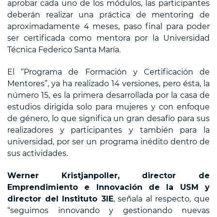
aprobar cada uno de los módulos, las participantes
deberán realizar una práctica de mentoring de
aproximadamente 4 meses, paso final para poder
ser certificada como mentora por la Universidad
Técnica Federico Santa María.
El “Programa de Formación y Certificación de
Mentores”, ya ha realizado 14 versiones, pero ésta, la
número 15, es la primera desarrollada por la casa de
estudios dirigida solo para mujeres y con enfoque
de género, lo que significa un gran desafío para sus
realizadores y participantes y también para la
universidad, por ser un programa inédito dentro de
sus actividades.
Werner Kristjanpoller, director de
Emprendimiento e Innovación de la USM y
director del Instituto 3IE
, señala al respecto, que
“seguimos innovando y gestionando nuevas