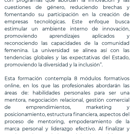
con programas que abordan la innovación y las
cuestiones de género, reduciendo brechas y
fomentando su participación en la creación de
empresas tecnológicas. Este enfoque busca
estimular un ambiente interno de innovación,
promoviendo aprendizajes aplicados y
reconociendo las capacidades de la comunidad
femenina. La universidad se alinea así con las
tendencias globales y las expectativas del Estado,
promoviendo la diversidad y la inclusión”.
Esta formación contempla 8 módulos formativos
online, en los que las profesionales abordarán las
áreas de: habilidades personales para ser una
mentora, negociación relacional, gestión comercial
de emprendimientos, marketing y
posicionamiento, estructura financiera, aspectos del
proceso de mentoring, empoderamiento de la
marca personal y liderazgo efectivo. Al finalizar y