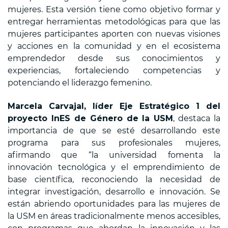
mujeres. Esta versión tiene como objetivo formar y
entregar herramientas metodológicas para que las
mujeres participantes aporten con nuevas visiones
y acciones en la comunidad y en el ecosistema
emprendedor desde sus conocimientos y
experiencias, fortaleciendo competencias y
potenciando el liderazgo femenino.
Marcela Carvajal, líder Eje Estratégico 1 del
proyecto InES de Género de la USM
, destaca la
importancia de que se esté desarrollando este
programa para sus profesionales mujeres,
afirmando que “la universidad fomenta la
innovación tecnológica y el emprendimiento de
base científica, reconociendo la necesidad de
integrar investigación, desarrollo e innovación. Se
están abriendo oportunidades para las mujeres de
la USM en áreas tradicionalmente menos accesibles,