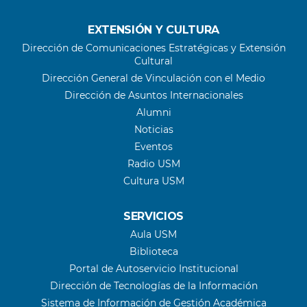
EXTENSIÓN Y CULTURA
Dirección de Comunicaciones Estratégicas y Extensión
Cultural
Dirección General de Vinculación con el Medio
Dirección de Asuntos Internacionales
Alumni
Noticias
Eventos
Radio USM
Cultura USM
SERVICIOS
Aula USM
Biblioteca
Portal de Autoservicio Institucional
Dirección de Tecnologías de la Información
Sistema de Información de Gestión Académica