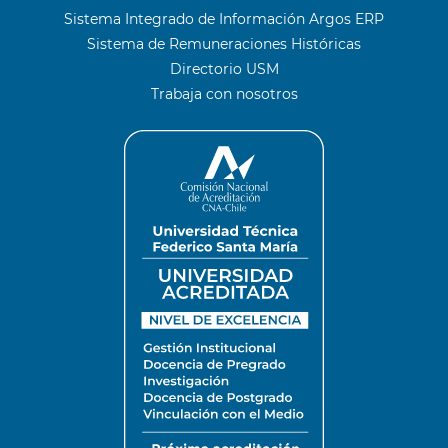
Sistema Integrado de Información Argos ERP
Sistema de Remuneraciones Históricas
Directorio USM
Trabaja con nosotros