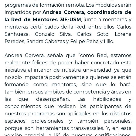
programas de formación remota. Los módulos serán
impartidos por
Andrea Corvera, coordinadora de
la Red de Mentores 3IE-USM
, junto a mentores y
mentoras certificados de la Red, entre ellos Carlos
Sanhueza, Gonzalo Silva, Carlos Soto, Lorena
Paredes, Sandra Cabezas y Felipe Peña y Lillo.
Andrea Corvera, señala que “como Red, estamos
realmente felices de poder haber concretado esta
iniciativa al interior de nuestra universidad, ya que
no solo impactará positivamente a quienes se están
formando como mentoras, sino que lo hará,
también, en sus ámbitos de competencia y áreas en
las que desempeñan. Las habilidades y
conocimientos que reciben los participantes de
nuestros programas son aplicables en los distintos
espacios profesionales y también personales,
porque son herramientas transversales. Y, en esta
versión especial, la 15° de nuestras certificaciones,