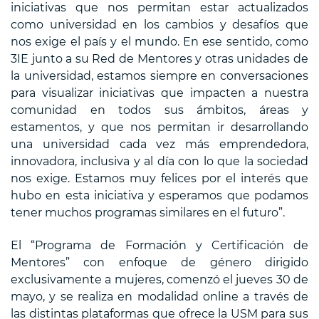
iniciativas que nos permitan estar actualizados
como universidad en los cambios y desafíos que
nos exige el país y el mundo. En ese sentido, como
3IE junto a su Red de Mentores y otras unidades de
la universidad, estamos siempre en conversaciones
para visualizar iniciativas que impacten a nuestra
comunidad en todos sus ámbitos, áreas y
estamentos, y que nos permitan ir desarrollando
una universidad cada vez más emprendedora,
innovadora, inclusiva y al día con lo que la sociedad
nos exige. Estamos muy felices por el interés que
hubo en esta iniciativa y esperamos que podamos
tener muchos programas similares en el futuro”.
El “Programa de Formación y Certificación de
Mentores” con enfoque de género dirigido
exclusivamente a mujeres, comenzó el jueves 30 de
mayo, y se realiza en modalidad online a través de
las distintas plataformas que ofrece la USM para sus