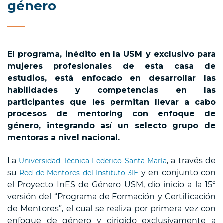
género
El programa, inédito en la USM y exclusivo para
mujeres profesionales de esta casa de
estudios, está enfocado en desarrollar las
habilidades y competencias en las
participantes que les permitan llevar a cabo
procesos de mentoring con enfoque de
género, integrando así un selecto grupo de
mentoras a nivel nacional.
La
, a través de
Universidad Técnica Federico Santa María
su
y en conjunto con
Red de Mentores del Instituto 3IE
el Proyecto InES de Género USM, dio inicio a la 15°
versión del “Programa de Formación y Certificación
de Mentores”, el cual se realiza por primera vez con
enfoque de género y dirigido exclusivamente a