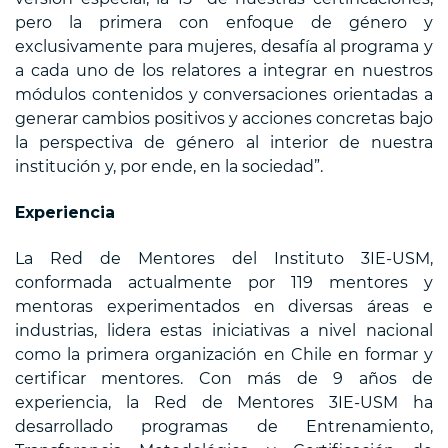
pero la primera con enfoque de género y
exclusivamente para mujeres, desafía al programa y
a cada uno de los relatores a integrar en nuestros
módulos contenidos y conversaciones orientadas a
generar cambios positivos y acciones concretas bajo
la perspectiva de género al interior de nuestra
institución y, por ende, en la sociedad”.
Experiencia
La Red de Mentores del Instituto 3IE-USM,
conformada actualmente por 119 mentores y
mentoras experimentados en diversas áreas e
industrias, lidera estas iniciativas a nivel nacional
como la primera organización en Chile en formar y
certificar mentores. Con más de 9 años de
experiencia, la Red de Mentores 3IE-USM ha
desarrollado programas de Entrenamiento,