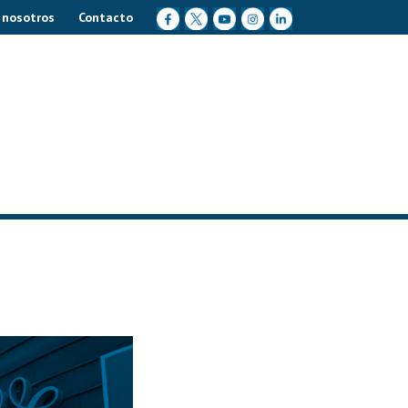
 nosotros
Contacto