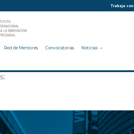
Trabaja con
Red de Mentores
Convocatorias
Noticias
s: