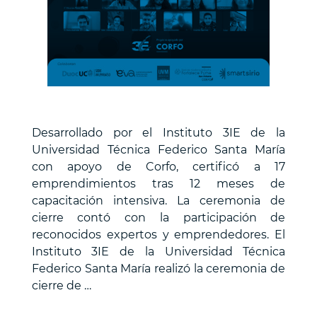
Desarrollado por el Instituto 3IE de la
Universidad Técnica Federico Santa María
con apoyo de Corfo, certificó a 17
emprendimientos tras 12 meses de
capacitación intensiva. La ceremonia de
cierre contó con la participación de
reconocidos expertos y emprendedores. El
Instituto 3IE de la Universidad Técnica
Federico Santa María realizó la ceremonia de
cierre de …