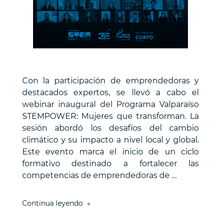
Con la participación de emprendedoras y
destacados expertos, se llevó a cabo el
webinar inaugural del Programa Valparaíso
STEMPOWER: Mujeres que transforman. La
sesión abordó los desafíos del cambio
climático y su impacto a nivel local y global.
Este evento marca el inicio de un ciclo
formativo destinado a fortalecer las
competencias de emprendedoras de …
“USM
Continua leyendo
da