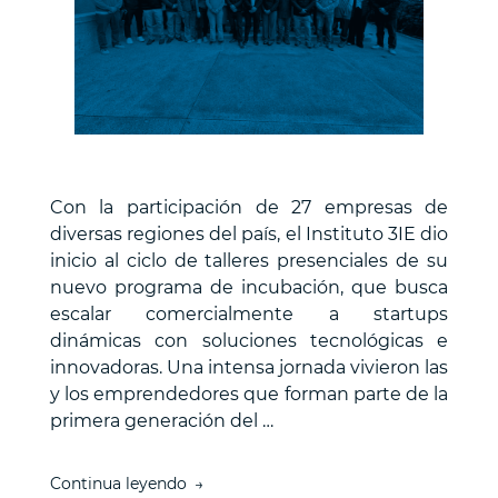
Con la participación de 27 empresas de
diversas regiones del país, el Instituto 3IE dio
inicio al ciclo de talleres presenciales de su
nuevo programa de incubación, que busca
escalar comercialmente a startups
dinámicas con soluciones tecnológicas e
innovadoras. Una intensa jornada vivieron las
y los emprendedores que forman parte de la
primera generación del …
“Startups
Continua leyendo