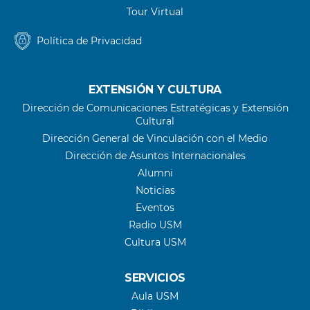
Tour Virtual
Política de Privacidad
EXTENSIÓN Y CULTURA
Dirección de Comunicaciones Estratégicas y Extensión
Cultural
Dirección General de Vinculación con el Medio
Dirección de Asuntos Internacionales
Alumni
Noticias
Eventos
Radio USM
Cultura USM
SERVICIOS
Aula USM