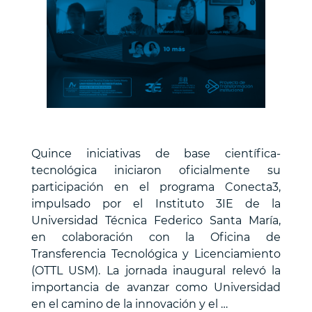
Quince iniciativas de base científica-
tecnológica iniciaron oficialmente su
participación en el programa Conecta3,
impulsado por el Instituto 3IE de la
Universidad Técnica Federico Santa María,
en colaboración con la Oficina de
Transferencia Tecnológica y Licenciamiento
(OTTL USM). La jornada inaugural relevó la
importancia de avanzar como Universidad
en el camino de la innovación y el …