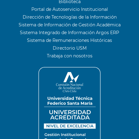
Biblioteca
Portal de Autoservicio Institucional
Dirección de Tecnologías de la Información
Sistema de Información de Gestión Académica
Sistema Integrado de Información Argos ERP
Sistema de Remuneraciones Históricas
Directorio USM
Trabaja con nosotros