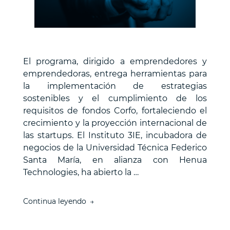
El programa, dirigido a emprendedores y
emprendedoras, entrega herramientas para
la implementación de estrategias
sostenibles y el cumplimiento de los
requisitos de fondos Corfo, fortaleciendo el
crecimiento y la proyección internacional de
las startups. El Instituto 3IE, incubadora de
negocios de la Universidad Técnica Federico
Santa María, en alianza con Henua
Technologies, ha abierto la …
“Instituto
Continua leyendo
3IE
y